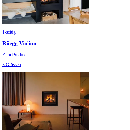
1-seitig
Rüegg Violino
Zum Produkt
3 Grössen