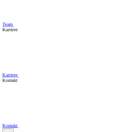
Team
Karriere
Karriere
Kontakt
Kontakt