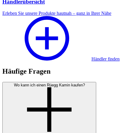
Händlerübersicht
Erleben Sie unsere Produkte hautnah – ganz in Ihrer Nähe
Händler finden
Häufige Fragen
Wo kann ich einen Rüegg Kamin kaufen?