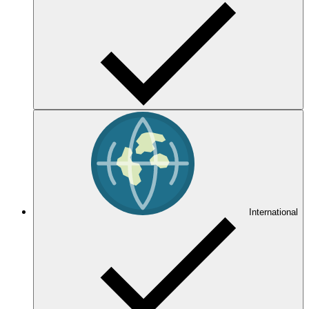
International