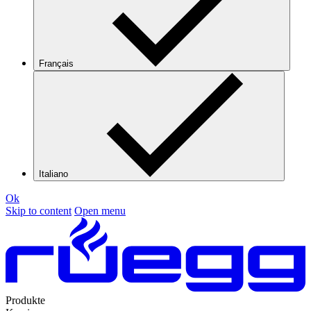
Français
Italiano
Ok
Skip to content
Open menu
Produkte