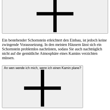
Ein bestehender Schornstein erleichtert den Einbau, ist jedoch keine
zwingende Voraussetzung. In den meisten Häusern lässt sich ein
Schornstein problemlos nachrüsten, sodass Sie auch nachträglich
nicht auf die gemütliche Atmosphäre eines Kamins verzichten
müssen.
An wen wende ich mich, wenn ich einen Kamin plane?