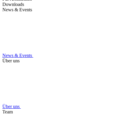
Downloads
News & Events
News & Events
Über uns
Über uns
Team