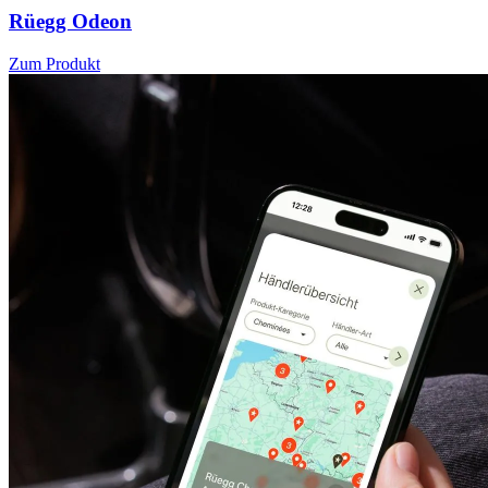
Rüegg Odeon
Zum Produkt