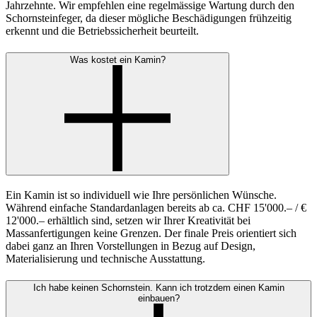
Jahrzehnte. Wir empfehlen eine regelmässige Wartung durch den
Schornsteinfeger, da dieser mögliche Beschädigungen frühzeitig
erkennt und die Betriebssicherheit beurteilt.
Was kostet ein Kamin?
Ein Kamin ist so individuell wie Ihre persönlichen Wünsche.
Während einfache Standardanlagen bereits ab ca. CHF 15'000.– / €
12'000.– erhältlich sind, setzen wir Ihrer Kreativität bei
Massanfertigungen keine Grenzen. Der finale Preis orientiert sich
dabei ganz an Ihren Vorstellungen in Bezug auf Design,
Materialisierung und technische Ausstattung.
Ich habe keinen Schornstein. Kann ich trotzdem einen Kamin
einbauen?