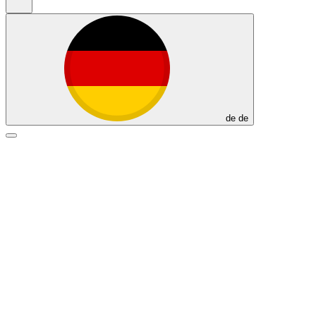
de
de