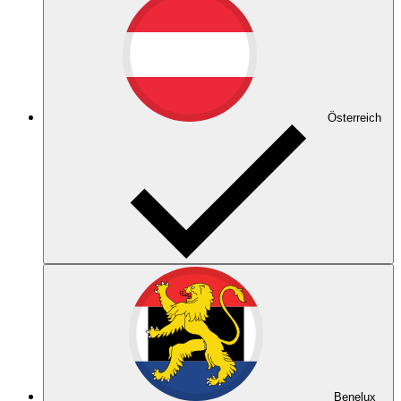
Österreich
Benelux