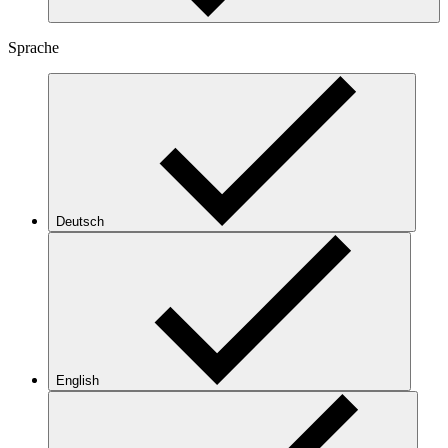
Sprache
Deutsch
English