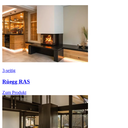
3-seitig
Rüegg RAS
Zum Produkt