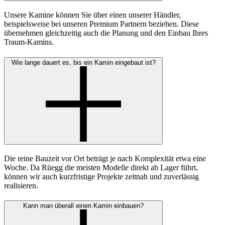
Unsere Kamine können Sie über einen unserer Händler,
beispielsweise bei unseren Premium Partnern beziehen. Diese
übernehmen gleichzeitig auch die Planung und den Einbau Ihres
Traum-Kamins.
Wie lange dauert es, bis ein Kamin eingebaut ist?
Die reine Bauzeit vor Ort beträgt je nach Komplexität etwa eine
Woche. Da Rüegg die meisten Modelle direkt ab Lager führt,
können wir auch kurzfristige Projekte zeitnah und zuverlässig
realisieren.
Kann man überall einen Kamin einbauen?