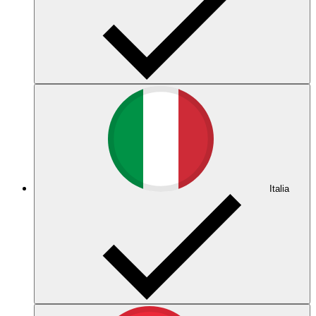
Italia