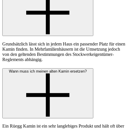
Grundsätzlich lässt sich in jedem Haus ein passender Platz für einen
Kamin finden. In Mehrfamilienhäusern ist die Umsetzung jedoch
von den geltenden Bestimmungen des Stockwerkeigentümer-
Reglements abhängig.
Wann muss ich meinen alten Kamin ersetzen?
Ein Rüegg Kamin ist ein sehr langlebiges Produkt und hält oft über