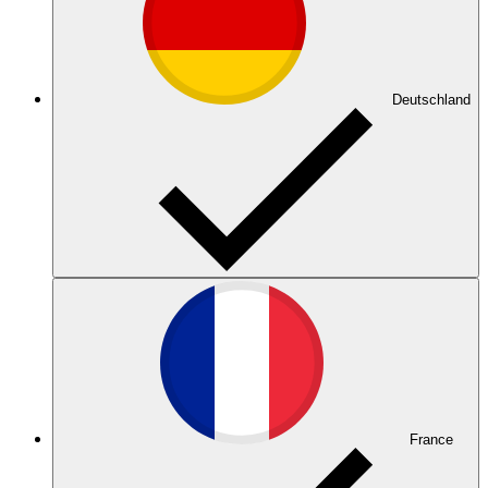
Deutschland
France