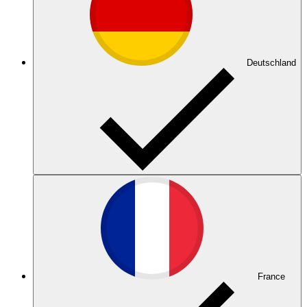
Deutschland
France