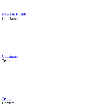
News & Events
Chi siamo
Chi siamo
Team
Team
Carriera