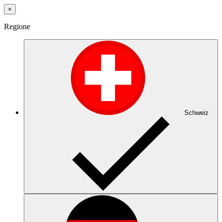
×
Regione
Schweiz