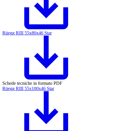
Rüegg RIII 55x80x46 Star
Schede tecniche in formato PDF
Rüegg RIII 55x100x46 Star