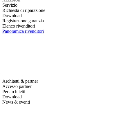
Servizio
Richiesta di riparazione
Download
Registrazione garanzia
Elenco rivenditori
Panoramica rivenditori
Architetti & partner
Accesso partner
Per architetti
Download
News & eventi