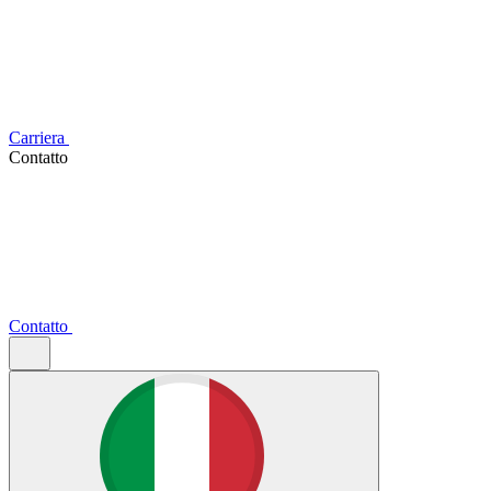
Carriera
Contatto
Contatto