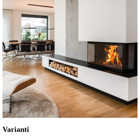
Varianti