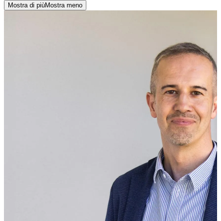
Mostra di più
Mostra meno