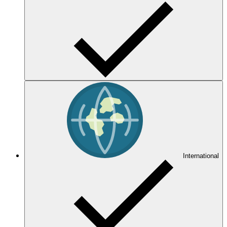
International