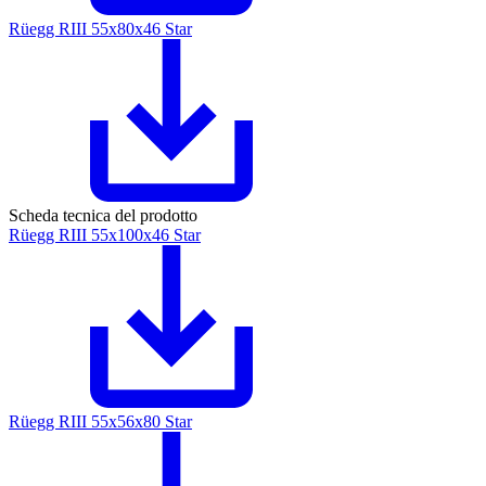
Rüegg RIII 55x80x46 Star
Scheda tecnica del prodotto
Rüegg RIII 55x100x46 Star
Rüegg RIII 55x56x80 Star