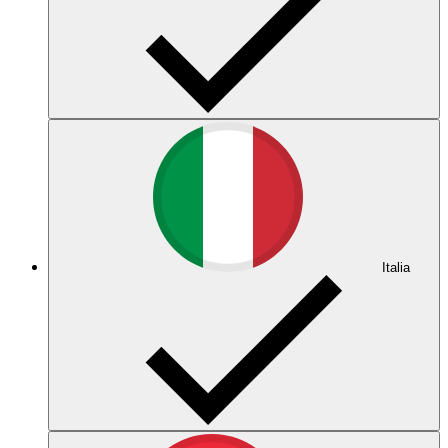
Italia