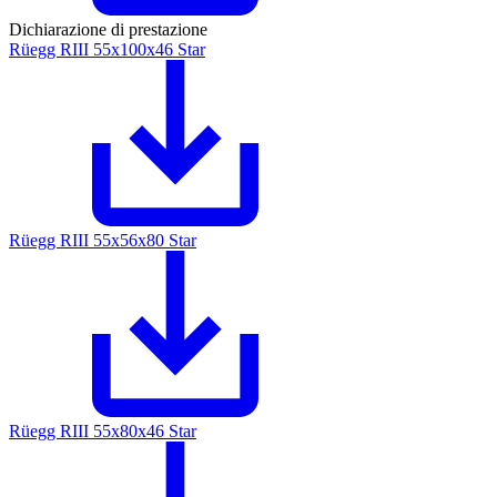
Dichiarazione di prestazione
Rüegg RIII 55x100x46 Star
Rüegg RIII 55x56x80 Star
Rüegg RIII 55x80x46 Star