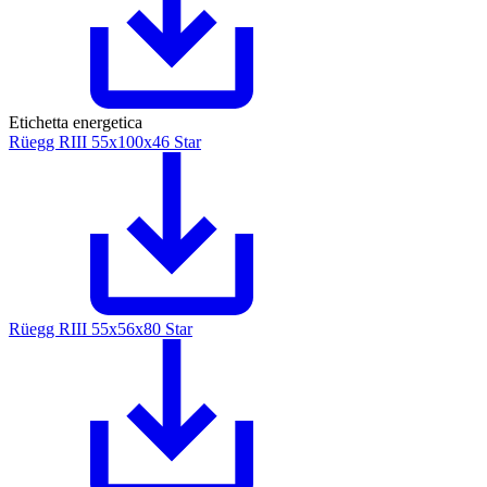
Etichetta energetica
Rüegg RIII 55x100x46 Star
Rüegg RIII 55x56x80 Star