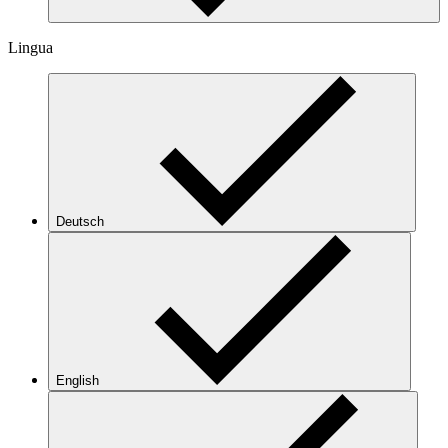
Lingua
Deutsch
English