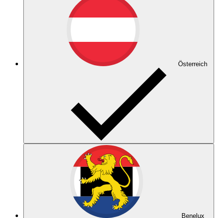
Österreich
Benelux