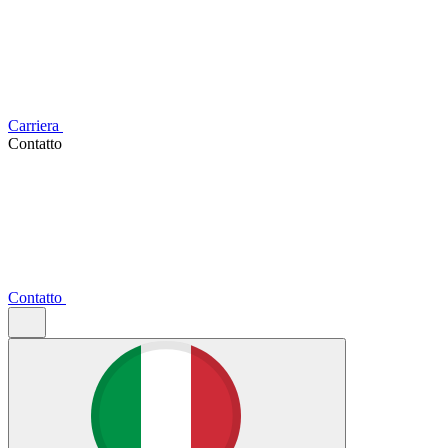
Carriera
Contatto
Contatto