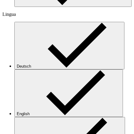
Lingua
Deutsch
English