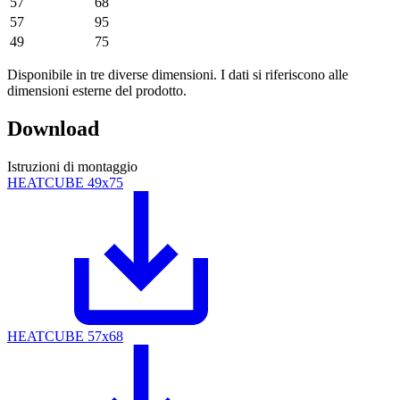
57
68
57
95
49
75
Disponibile in tre diverse dimensioni. I dati si riferiscono alle
dimensioni esterne del prodotto.
Download
Istruzioni di montaggio
HEATCUBE 49x75
HEATCUBE 57x68