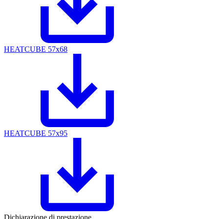
HEATCUBE 57x68
HEATCUBE 57x95
Dichiarazione di prestazione