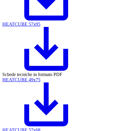
HEATCUBE 57x95
Schede tecniche in formato PDF
HEATCUBE 49x75
HEATCUBE 57x68