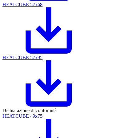
HEATCUBE 57x68
HEATCUBE 57x95
Dichiarazione di conformità
HEATCUBE 49x75