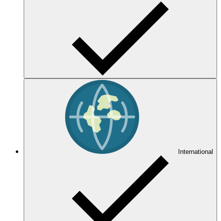
International