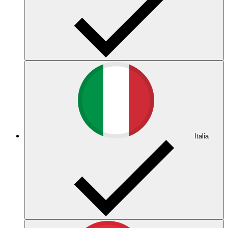
Italia