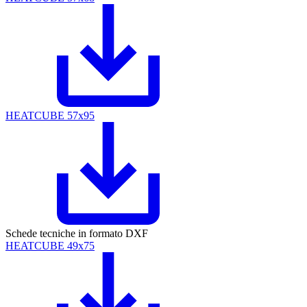
HEATCUBE 57x95
Schede tecniche in formato DXF
HEATCUBE 49x75