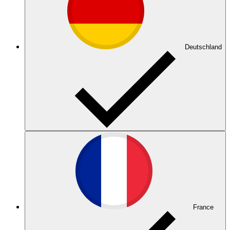
Deutschland
France