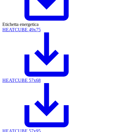
Etichetta energetica
HEATCUBE 49x75
HEATCUBE 57x68
HEATCUBE 57x95