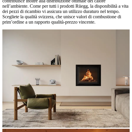
contribuisce inoltre alla distribuzione ottimale del calore
nell’ambiente. Come per tutti i prodotti Rüegg, la disponibilità a vita
dei pezzi di ricambio vi assicura un utilizzo duraturo nel tempo.
Scegliete la qualità svizzera, che unisce valori di combustione di
prim’ordine a un rapporto qualità-prezzo vincente.