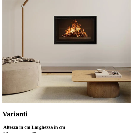
Varianti
Altezza in cm
Larghezza in cm