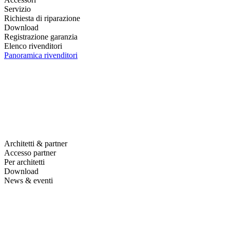
Servizio
Richiesta di riparazione
Download
Registrazione garanzia
Elenco rivenditori
Panoramica rivenditori
Architetti & partner
Accesso partner
Per architetti
Download
News & eventi