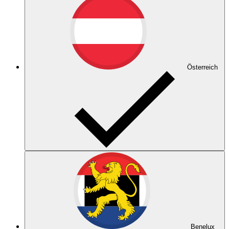
Österreich
Benelux