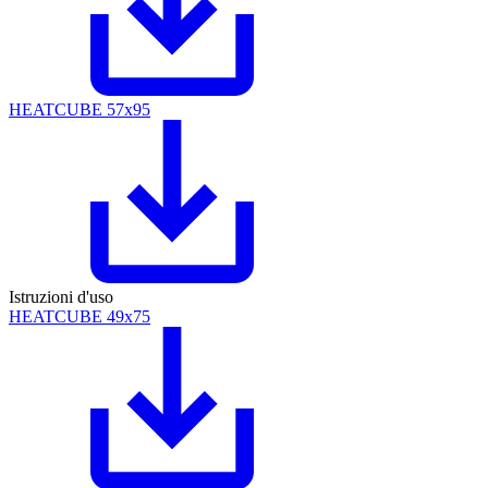
HEATCUBE 57x95
Istruzioni d'uso
HEATCUBE 49x75