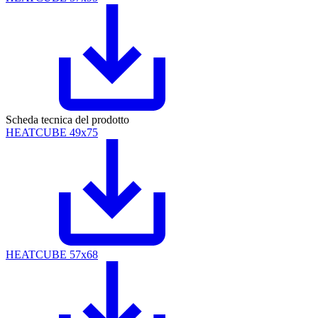
Scheda tecnica del prodotto
HEATCUBE 49x75
HEATCUBE 57x68