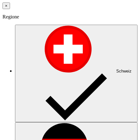
×
Regione
Schweiz