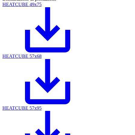
HEATCUBE 49x75
HEATCUBE 57x68
HEATCUBE 57x95