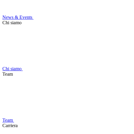
News & Events
Chi siamo
Chi siamo
Team
Team
Carriera