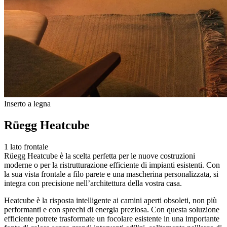
Inserto a legna
Rüegg Heatcube
1 lato frontale
Rüegg Heatcube è la scelta perfetta per le nuove costruzioni
moderne o per la ristrutturazione efficiente di impianti esistenti. Con
la sua vista frontale a filo parete e una mascherina personalizzata, si
integra con precisione nell’architettura della vostra casa.
Heatcube è la risposta intelligente ai camini aperti obsoleti, non più
performanti e con sprechi di energia preziosa. Con questa soluzione
efficiente potrete trasformate un focolare esistente in una importante