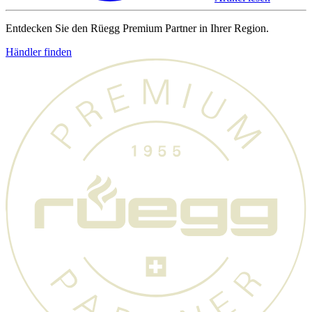
Entdecken Sie den Rüegg Premium Partner in Ihrer Region.
Händler finden