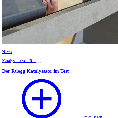
News
Katalysator von Rüegg
Der Rüegg Katalysator im Test
Artikel lesen