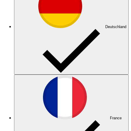
Deutschland
France