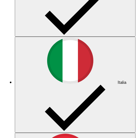
Italia