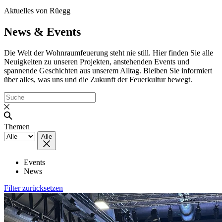
Aktuelles von Rüegg
News & Events
Die Welt der Wohnraumfeuerung steht nie still. Hier finden Sie alle
Neuigkeiten zu unseren Projekten, anstehenden Events und
spannende Geschichten aus unserem Alltag. Bleiben Sie informiert
über alles, was uns und die Zukunft der Feuerkultur bewegt.
Themen
Alle
Events
News
Filter zurücksetzen