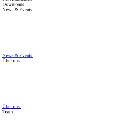
Downloads
News & Events
News & Events
Über uns
Über uns
Team