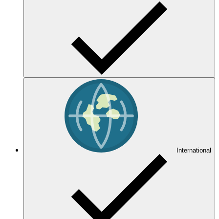
International