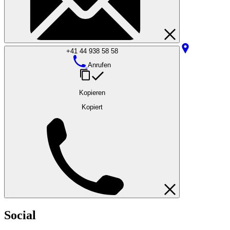
+41 44 938 58 58
Anrufen
Kopieren
Kopiert
Social