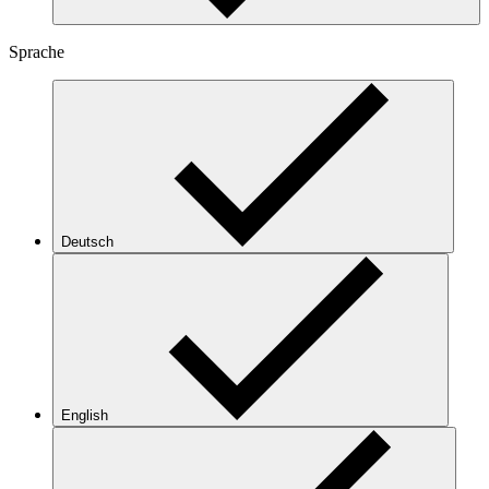
Sprache
Deutsch
English