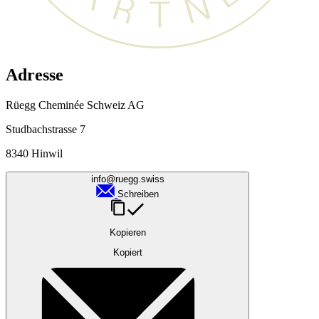
Adresse
Rüegg Cheminée Schweiz AG
Studbachstrasse 7
8340 Hinwil
info@ruegg.swiss
Schreiben
Kopieren
Kopiert