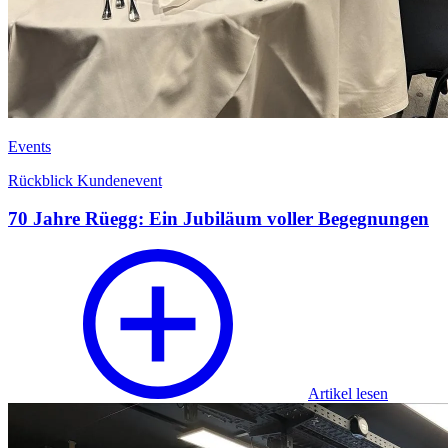
Events
Rückblick Kundenevent
70 Jahre Rüegg: Ein Jubiläum voller Begegnungen
Artikel lesen