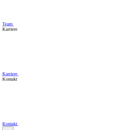
Team
Karriere
Karriere
Kontakt
Kontakt