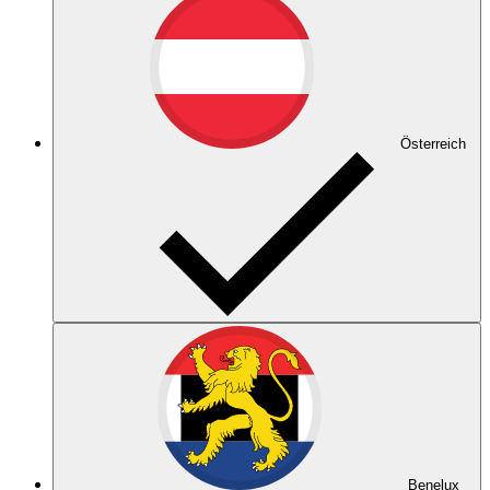
Österreich
Benelux