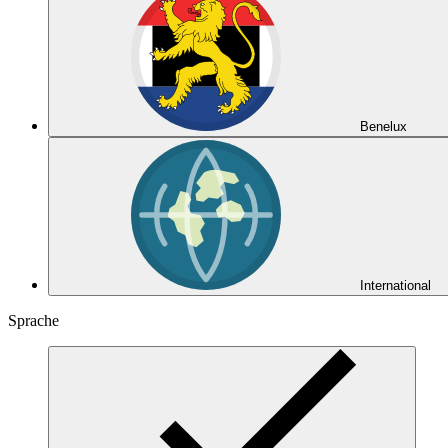
Benelux
International
Sprache