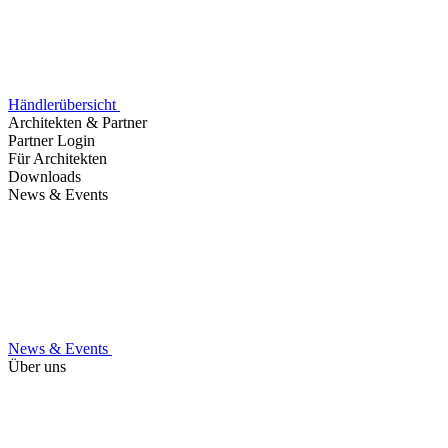
Händlerübersicht
Architekten & Partner
Partner Login
Für Architekten
Downloads
News & Events
News & Events
Über uns