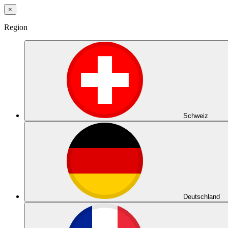
×
Region
Schweiz
Deutschland