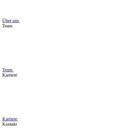
Über uns
Team
Team
Karriere
Karriere
Kontakt