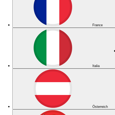
France
Italia
Österreich