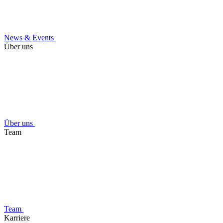
News & Events
Über uns
Über uns
Team
Team
Karriere