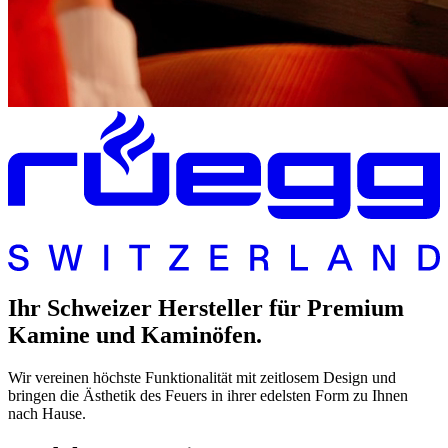
Ihr Schweizer Hersteller für Premium
Kamine und Kaminöfen.
Wir vereinen höchste Funktionalität mit zeitlosem Design und
bringen die Ästhetik des Feuers in ihrer edelsten Form zu Ihnen
nach Hause.