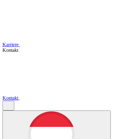
Karriere
Kontakt
Kontakt