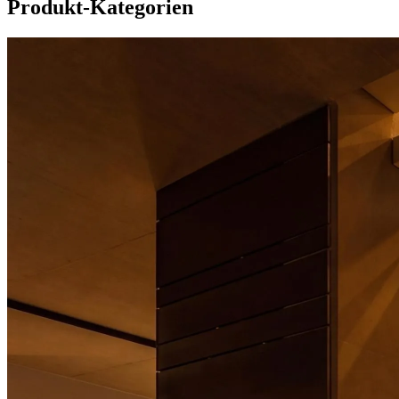
Produkt-Kategorien