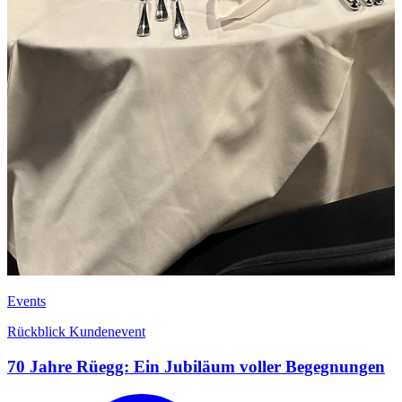
Events
Rückblick Kundenevent
70 Jahre Rüegg: Ein Jubiläum voller Begegnungen