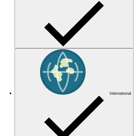
International