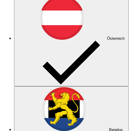
Österreich
Benelux