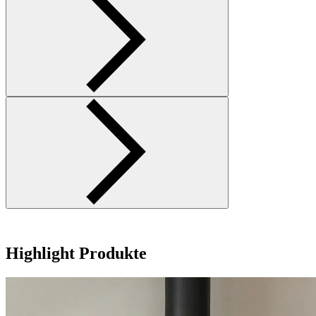
Highlight Produkte