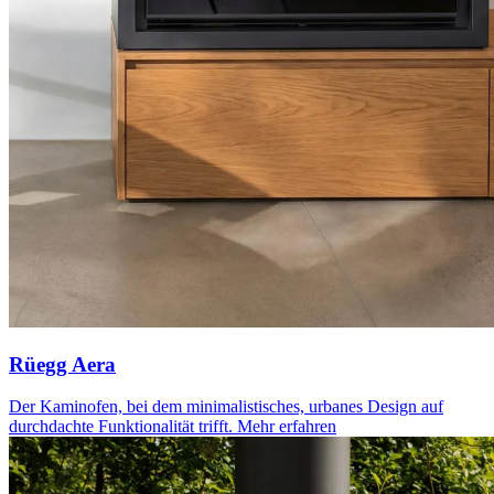
Rüegg Aera
Der Kaminofen, bei dem minimalistisches, urbanes Design auf
durchdachte Funktionalität trifft.
Mehr erfahren