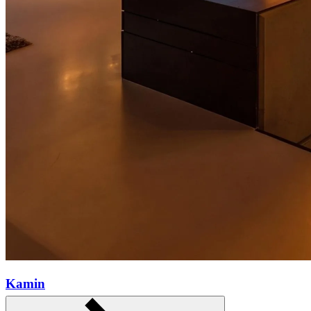
Kamin
Mehr erfahren