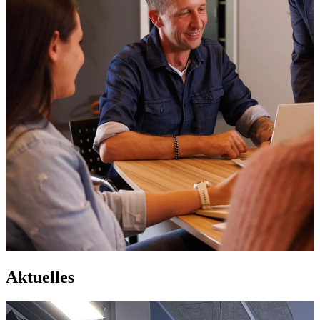
Aktuelles