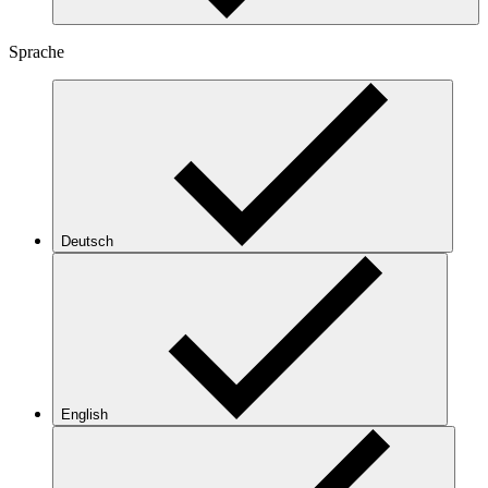
Sprache
Deutsch
English