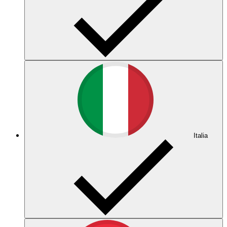
Italia