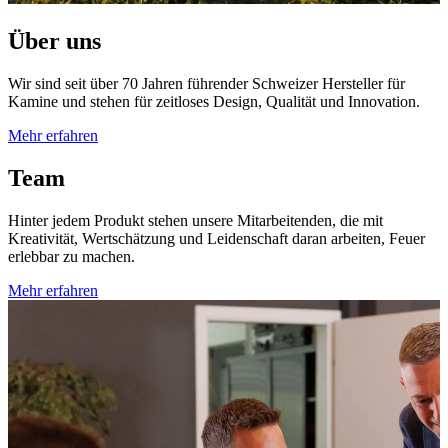
Über uns
Wir sind seit über 70 Jahren führender Schweizer Hersteller für
Kamine und stehen für zeitloses Design, Qualität und Innovation.
Mehr erfahren
Team
Hinter jedem Produkt stehen unsere Mitarbeitenden, die mit
Kreativität, Wertschätzung und Leidenschaft daran arbeiten, Feuer
erlebbar zu machen.
Mehr erfahren