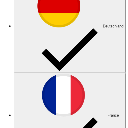
Deutschland
France