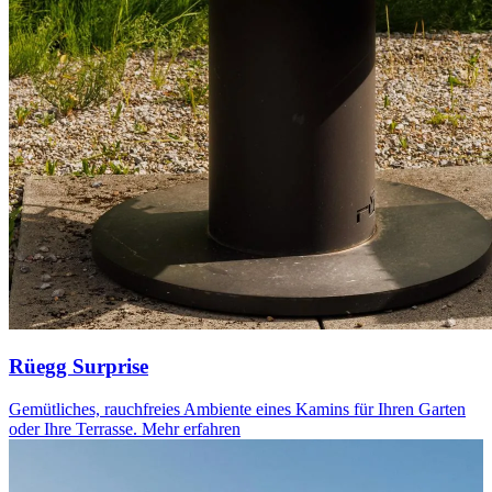
Rüegg Surprise
Gemütliches, rauchfreies Ambiente eines Kamins für Ihren Garten
oder Ihre Terrasse.
Mehr erfahren