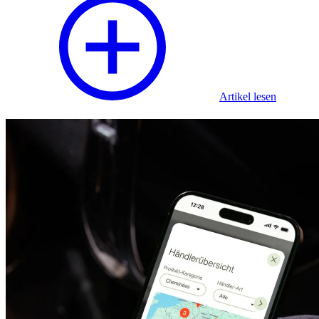
Artikel lesen