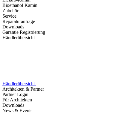
Bioethanol-Kamin
Zubehör
Service
Reparaturanfrage
Downloads
Garantie Registrierung
Händlerübersicht
Händlerübersicht
Architekten & Partner
Partner Login
Für Architekten
Downloads
News & Events