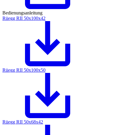
Bedienungsanleitung
Rüegg RII 50x100x42
Rüegg RII 50x100x50
Rüegg RII 50x68x42