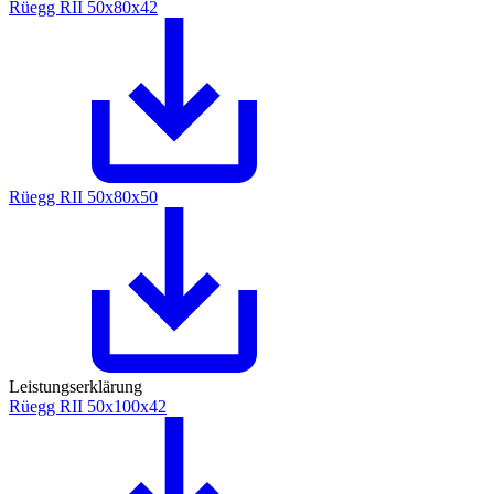
Rüegg RII 50x80x42
Rüegg RII 50x80x50
Leistungserklärung
Rüegg RII 50x100x42