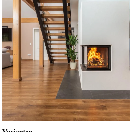
Varianten