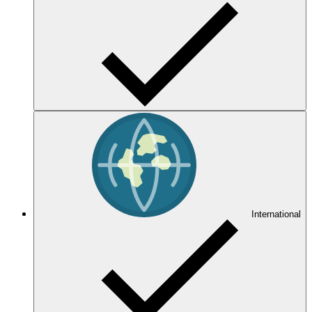
International