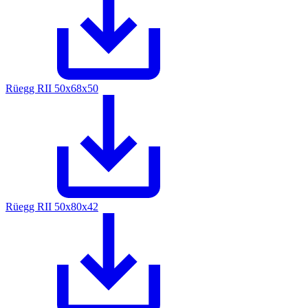
Rüegg RII 50x68x50
Rüegg RII 50x80x42