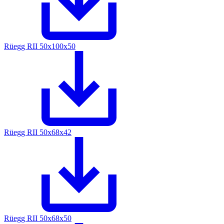
Rüegg RII 50x100x50
Rüegg RII 50x68x42
Rüegg RII 50x68x50