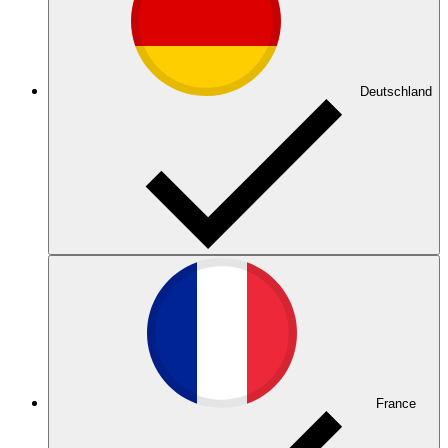
Deutschland
France