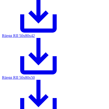
Rüegg RII 50x80x42
Rüegg RII 50x80x50