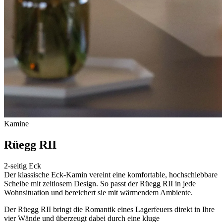
Kamine
Rüegg RII
2-seitig Eck
Der klassische Eck-Kamin vereint eine komfortable, hochschiebbare
Scheibe mit zeitlosem Design. So passt der Rüegg RII in jede
Wohnsituation und bereichert sie mit wärmendem Ambiente.
Der Rüegg RII bringt die Romantik eines Lagerfeuers direkt in Ihre
vier Wände und überzeugt dabei durch eine kluge