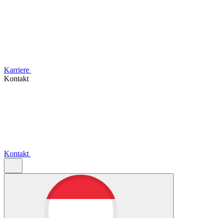
Karriere
Kontakt
Kontakt