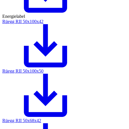
Energielabel
Rüegg RII 50x100x42
Rüegg RII 50x100x50
Rüegg RII 50x68x42