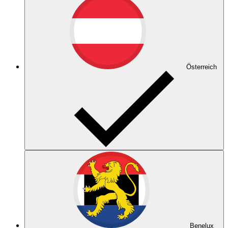
Österreich
Benelux