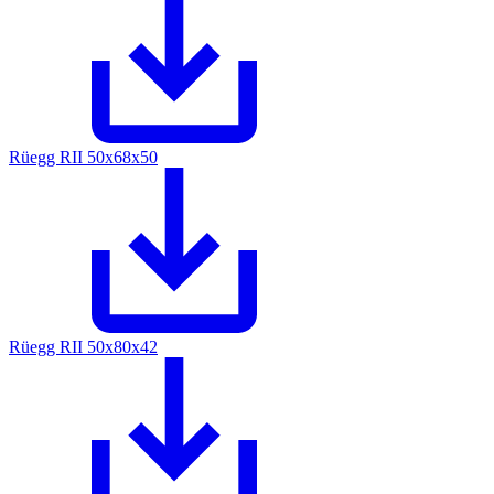
Rüegg RII 50x68x50
Rüegg RII 50x80x42