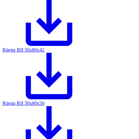
Rüegg RII 50x80x42
Rüegg RII 50x80x50