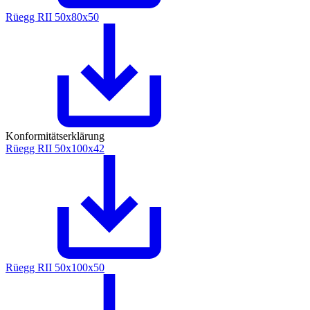
Rüegg RII 50x80x50
Konformitätserklärung
Rüegg RII 50x100x42
Rüegg RII 50x100x50