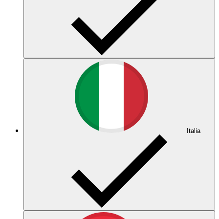
Italia