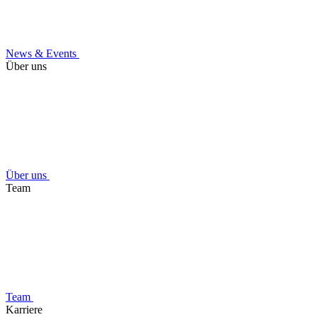
News & Events
Über uns
Über uns
Team
Team
Karriere