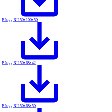
Rüegg RII 50x100x50
Rüegg RII 50x68x42
Rüegg RII 50x68x50