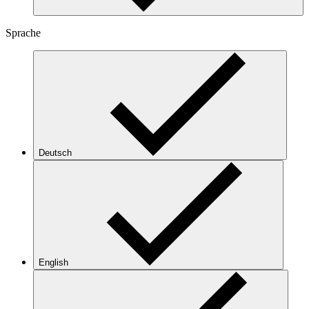
Sprache
Deutsch
English