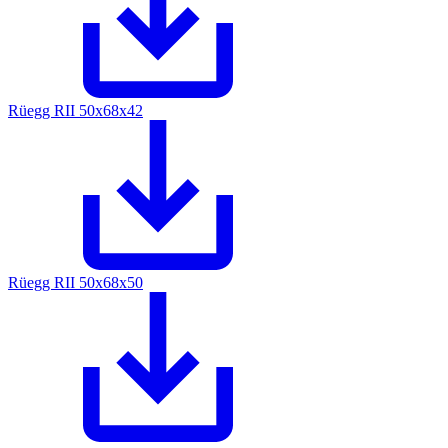
Rüegg RII 50x68x42
Rüegg RII 50x68x50