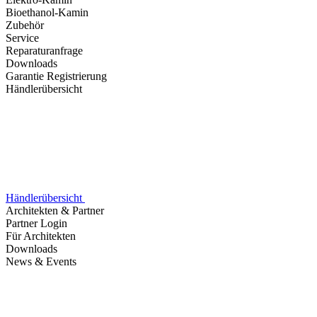
Bioethanol-Kamin
Zubehör
Service
Reparaturanfrage
Downloads
Garantie Registrierung
Händlerübersicht
Händlerübersicht
Architekten & Partner
Partner Login
Für Architekten
Downloads
News & Events