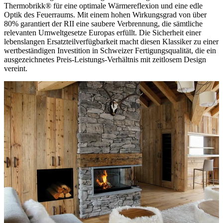
Thermobrikk® für eine optimale Wärmereflexion und eine edle
Optik des Feuerraums. Mit einem hohen Wirkungsgrad von über
80% garantiert der RII eine saubere Verbrennung, die sämtliche
relevanten Umweltgesetze Europas erfüllt. Die Sicherheit einer
lebenslangen Ersatzteilverfügbarkeit macht diesen Klassiker zu einer
wertbeständigen Investition in Schweizer Fertigungsqualität, die ein
ausgezeichnetes Preis-Leistungs-Verhältnis mit zeitlosem Design
vereint.