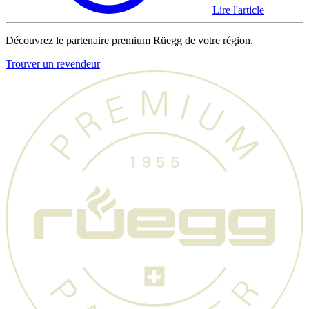
Lire l'article
Découvrez le partenaire premium Rüegg de votre région.
Trouver un revendeur