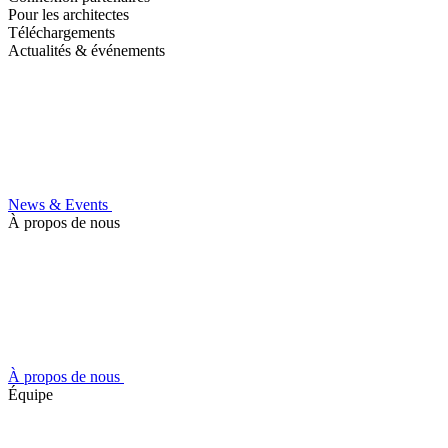
Pour les architectes
Téléchargements
Actualités & événements
News & Events
À propos de nous
À propos de nous
Équipe