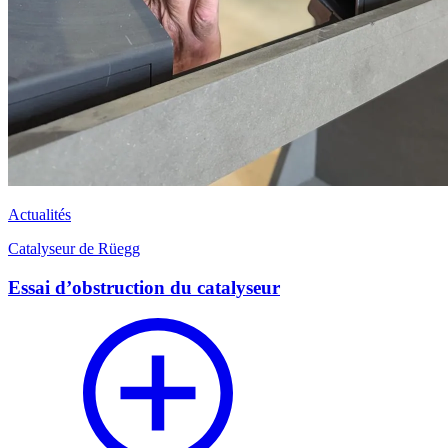
Actualités
Catalyseur de Rüegg
Essai d’obstruction du catalyseur