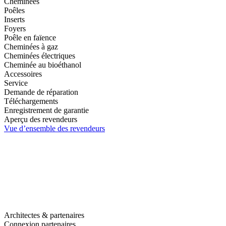
Cheminées
Poêles
Inserts
Foyers
Poêle en faïence
Cheminées à gaz
Cheminées électriques
Cheminée au bioéthanol
Accessoires
Service
Demande de réparation
Téléchargements
Enregistrement de garantie
Aperçu des revendeurs
Vue d’ensemble des revendeurs
Architectes & partenaires
Connexion partenaires