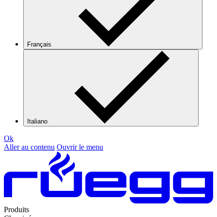
Français
Italiano
Ok
Aller au contenu
Ouvrir le menu
Produits