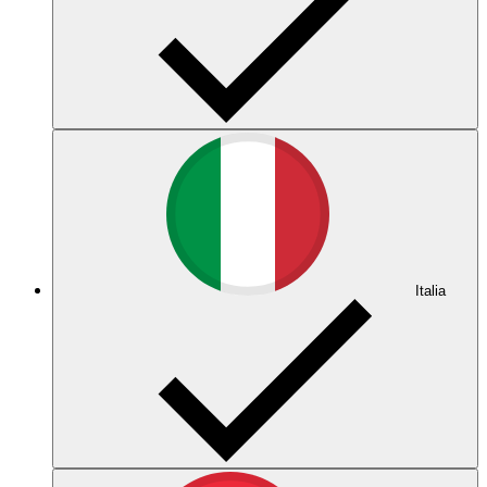
Italia