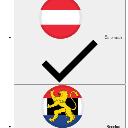
Österreich
Benelux