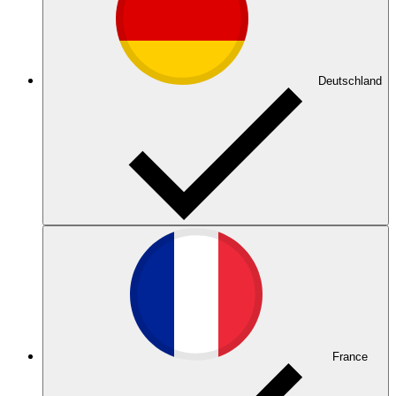
Deutschland
France