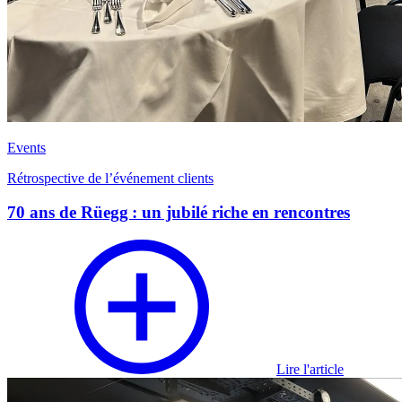
Events
Rétrospective de l’événement clients
70 ans de Rüegg : un jubilé riche en rencontres
Lire l'article