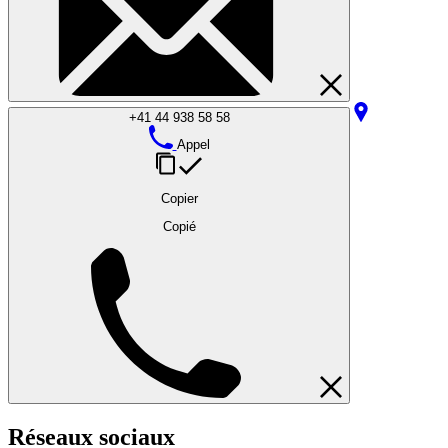
+41 44 938 58 58
Appel
Copier
Copié
Réseaux sociaux