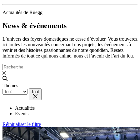
Actualités de Rüegg
News & événements
L’univers des foyers domestiques ne cesse d’évoluer. Vous trouverez
ici toutes les nouveautés concernant nos projets, les événements à
venir et des histoires passionnantes de notre quotidien. Restez
informés de tout ce qui nous anime, nous et l’avenir de l’art du feu.
Thèmes
Tout
Actualités
Events
Réinitialiser le filtre