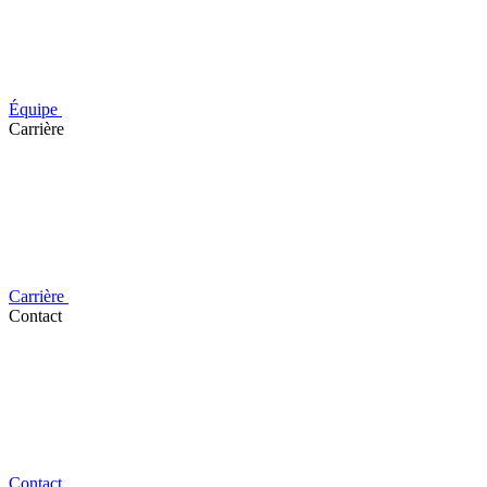
Équipe
Carrière
Carrière
Contact
Contact