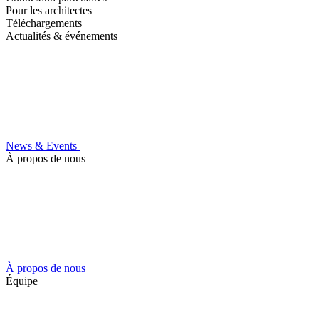
Pour les architectes
Téléchargements
Actualités & événements
News & Events
À propos de nous
À propos de nous
Équipe