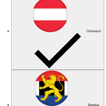
Österreich
Benelux