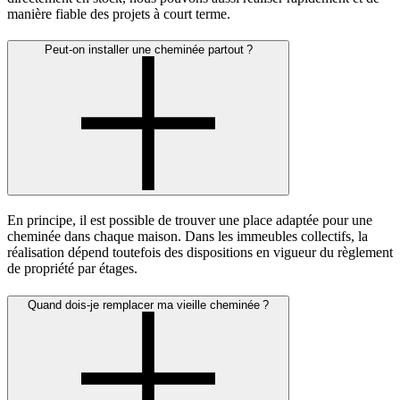
manière fiable des projets à court terme.
Peut-on installer une cheminée partout ?
En principe, il est possible de trouver une place adaptée pour une
cheminée dans chaque maison. Dans les immeubles collectifs, la
réalisation dépend toutefois des dispositions en vigueur du règlement
de propriété par étages.
Quand dois-je remplacer ma vieille cheminée ?