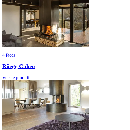
4 faces
Rüegg Cubeo
Vers le produit