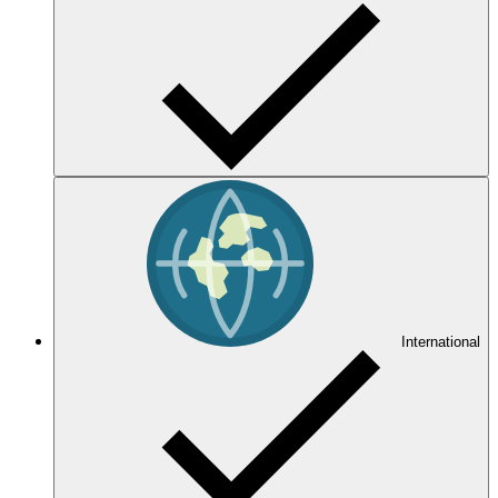
International