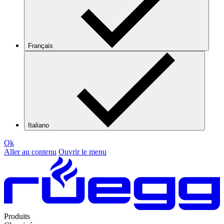
Français
Italiano
Ok
Aller au contenu
Ouvrir le menu
Produits