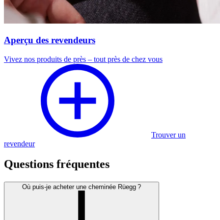
Aperçu des revendeurs
Vivez nos produits de près – tout près de chez vous
Trouver un
revendeur
Questions fréquentes
Où puis-je acheter une cheminée Rüegg ?