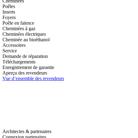
Cheminées
Poêles
Inserts
Foyers
Poêle en faïence
Cheminées à gaz
Cheminées électriques
Cheminée au bioéthanol
Accessoires
Service
Demande de réparation
Téléchargements
Enregistrement de garantie
Aperçu des revendeurs
Vue d’ensemble des revendeurs
Architectes & partenaires
Connexion partenaires