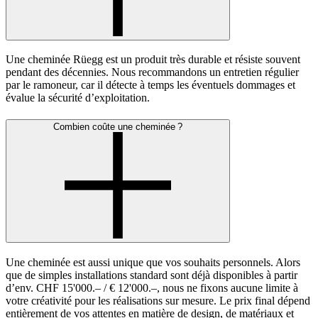
Une cheminée Rüegg est un produit très durable et résiste souvent
pendant des décennies. Nous recommandons un entretien régulier
par le ramoneur, car il détecte à temps les éventuels dommages et
évalue la sécurité d’exploitation.
Combien coûte une cheminée ?
Une cheminée est aussi unique que vos souhaits personnels. Alors
que de simples installations standard sont déjà disponibles à partir
d’env. CHF 15'000.– / € 12'000.–, nous ne fixons aucune limite à
votre créativité pour les réalisations sur mesure. Le prix final dépend
entièrement de vos attentes en matière de design, de matériaux et