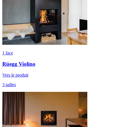
1 face
Rüegg Violino
Vers le produit
3 tailles