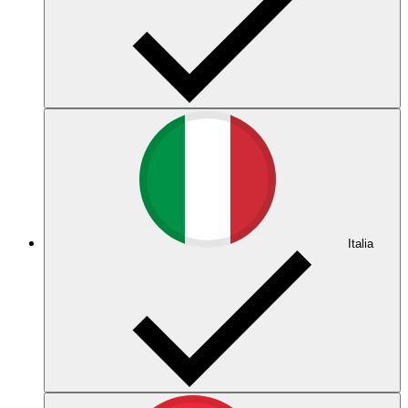
Italia