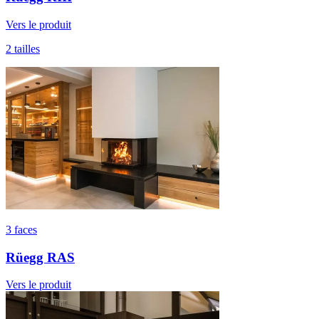
Vers le produit
2 tailles
3 faces
Rüegg RAS
Vers le produit