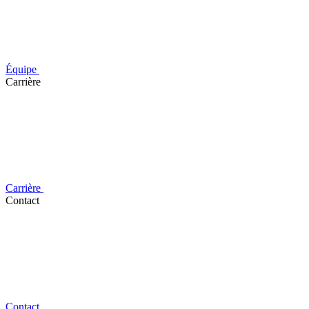
Équipe
Carrière
Carrière
Contact
Contact