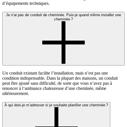
d’équipements techniques.
Je n’ai pas de conduit de cheminée. Puis-je quand même installer une
cheminée ?
Un conduit existant facilite l’installation, mais n’est pas une
condition indispensable. Dans la plupart des maisons, un conduit
peut être ajouté sans difficulté, de sorte que vous n’avez pas à
renoncer à l’ambiance chaleureuse d’une cheminée, même
ultérieurement.
À qui dois-je m’adresser si je souhaite planifier une cheminée ?