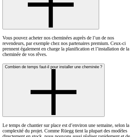
Vous pouvez acheter nos cheminées auprès de l’un de nos
revendeurs, par exemple chez nos partenaires premium. Ceux-ci
prennent également en charge la planification et l’installation de la
cheminée de vos rêves.
Combien de temps faut-il pour installer une cheminée ?
Le temps de chantier sur place est d’environ une semaine, selon la
complexité du projet. Comme Rüegg tient la plupart des modèles
directement en stock, nous pouvons aussi réaliser rapidement et de