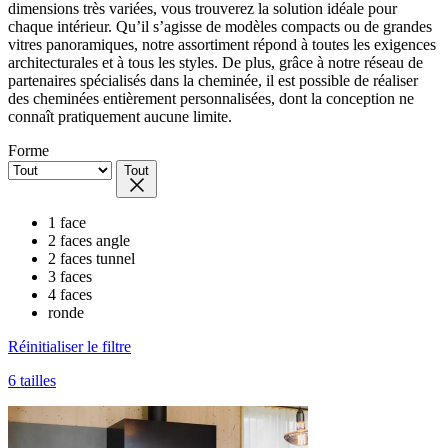
dimensions très variées, vous trouverez la solution idéale pour
chaque intérieur. Qu’il s’agisse de modèles compacts ou de grandes
vitres panoramiques, notre assortiment répond à toutes les exigences
architecturales et à tous les styles. De plus, grâce à notre réseau de
partenaires spécialisés dans la cheminée, il est possible de réaliser
des cheminées entièrement personnalisées, dont la conception ne
connaît pratiquement aucune limite.
Forme
Tout
1 face
2 faces angle
2 faces tunnel
3 faces
4 faces
ronde
Réinitialiser le filtre
6 tailles