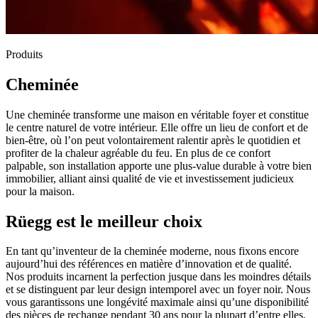
Produits
Cheminée
Une cheminée transforme une maison en véritable foyer et constitue
le centre naturel de votre intérieur. Elle offre un lieu de confort et de
bien-être, où l’on peut volontairement ralentir après le quotidien et
profiter de la chaleur agréable du feu. En plus de ce confort
palpable, son installation apporte une plus-value durable à votre bien
immobilier, alliant ainsi qualité de vie et investissement judicieux
pour la maison.
Rüegg est le meilleur choix
En tant qu’inventeur de la cheminée moderne, nous fixons encore
aujourd’hui des références en matière d’innovation et de qualité.
Nos produits incarnent la perfection jusque dans les moindres détails
et se distinguent par leur design intemporel avec un foyer noir. Nous
vous garantissons une longévité maximale ainsi qu’une disponibilité
des pièces de rechange pendant 30 ans pour la plupart d’entre elles.