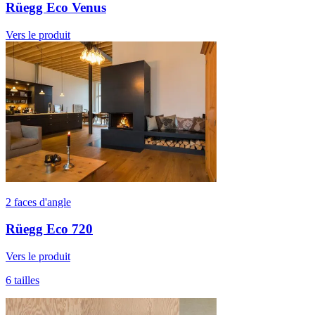
Rüegg Eco Venus
Vers le produit
2 faces d'angle
Rüegg Eco 720
Vers le produit
6 tailles