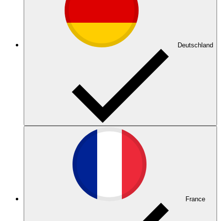
Deutschland
France