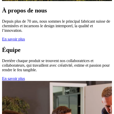
À propos de nous
Depuis plus de 70 ans, nous sommes le principal fabricant suisse de
cheminées et incarnons le design intemporel, la qualité et
l’innovation.
En savoir plus
Équipe
Derrière chaque produit se trouvent nos collaboratrices et
collaborateurs, qui travaillent avec créativité, estime et passion pour
rendre le feu tangible.
En savoir plus