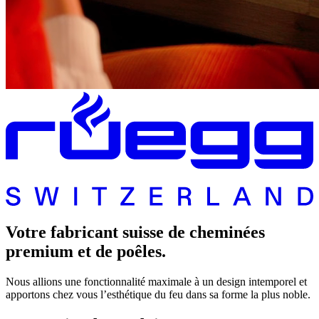
Votre fabricant suisse de cheminées
premium et de poêles.
Nous allions une fonctionnalité maximale à un design intemporel et
apportons chez vous l’esthétique du feu dans sa forme la plus noble.