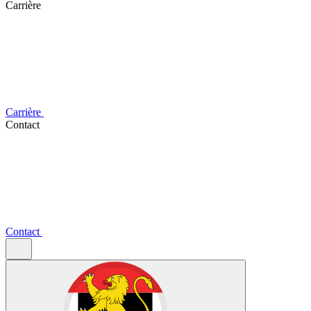
Carrière
Carrière
Contact
Contact