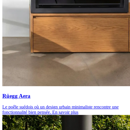
Rüegg Aera
Le poêle suédois où un design urbain minimaliste rencontre une
fonctionnalité bien pensée.
En savoir plus