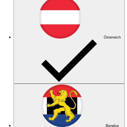
Österreich
Benelux