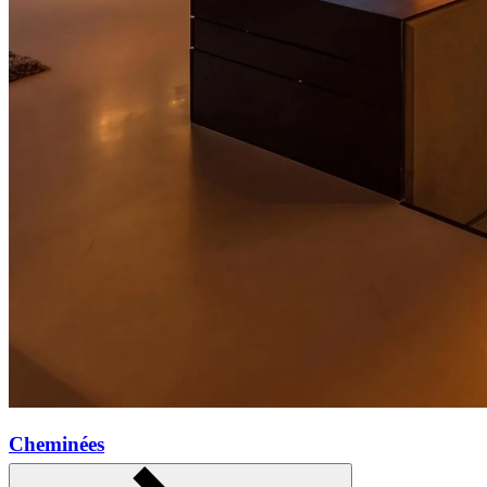
Cheminées
En savoir plus