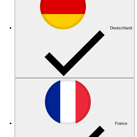
Deutschland
France