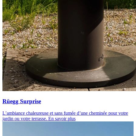
Rüegg Surprise
L’ambiance chaleureuse et sans fumée d’une cheminée pour votre
jardin ou votre terrasse.
En savoir plus