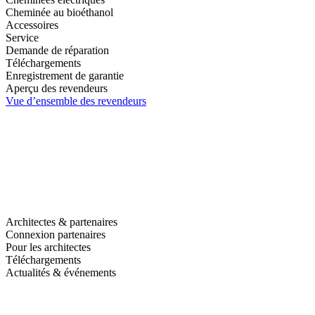
Cheminée au bioéthanol
Accessoires
Service
Demande de réparation
Téléchargements
Enregistrement de garantie
Aperçu des revendeurs
Vue d’ensemble des revendeurs
Architectes & partenaires
Connexion partenaires
Pour les architectes
Téléchargements
Actualités & événements