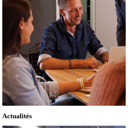
Actualités