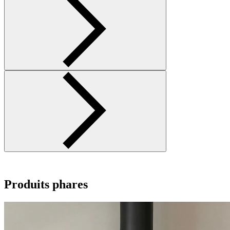
Produits phares