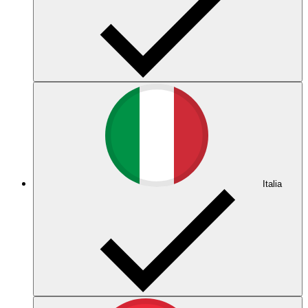
Italia