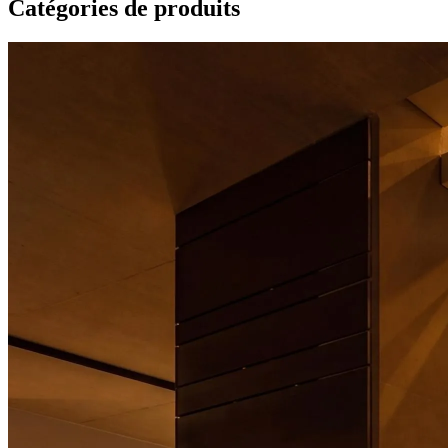
Catégories de produits