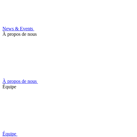
News & Events
À propos de nous
À propos de nous
Équipe
Équipe