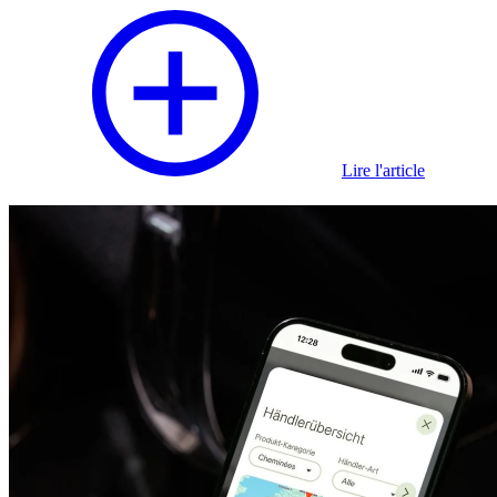
Lire l'article