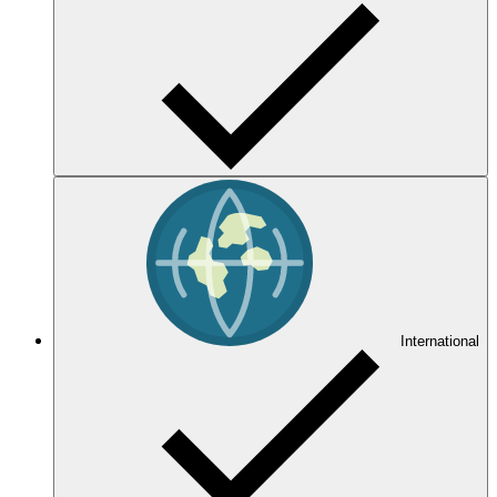
International