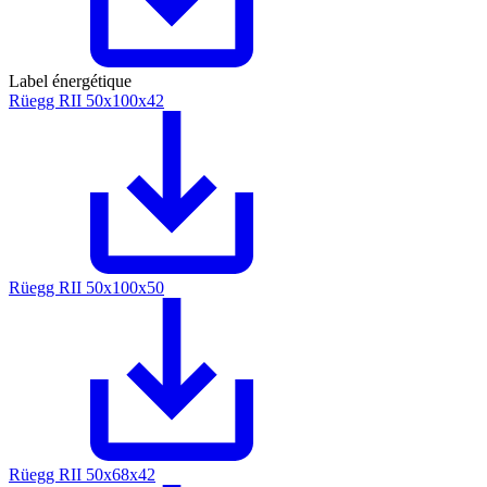
Label énergétique
Rüegg RII 50x100x42
Rüegg RII 50x100x50
Rüegg RII 50x68x42