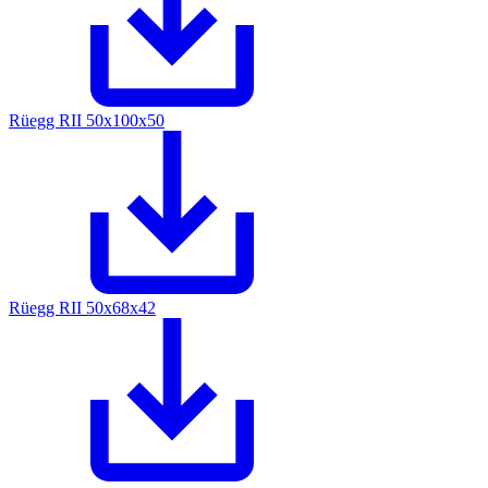
Rüegg RII 50x100x50
Rüegg RII 50x68x42