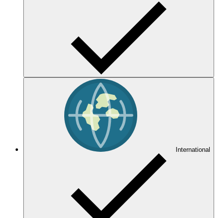
International