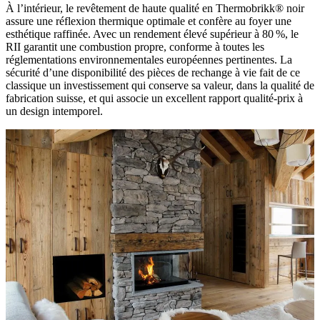
À l’intérieur, le revêtement de haute qualité en Thermobrikk® noir
assure une réflexion thermique optimale et confère au foyer une
esthétique raffinée. Avec un rendement élevé supérieur à 80 %, le
RII garantit une combustion propre, conforme à toutes les
réglementations environnementales européennes pertinentes. La
sécurité d’une disponibilité des pièces de rechange à vie fait de ce
classique un investissement qui conserve sa valeur, dans la qualité de
fabrication suisse, et qui associe un excellent rapport qualité-prix à
un design intemporel.