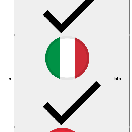
Italia