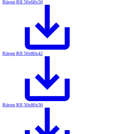
Rüegg RII 50x68x50
Rüegg RII 50x80x42
Rüegg RII 50x80x50