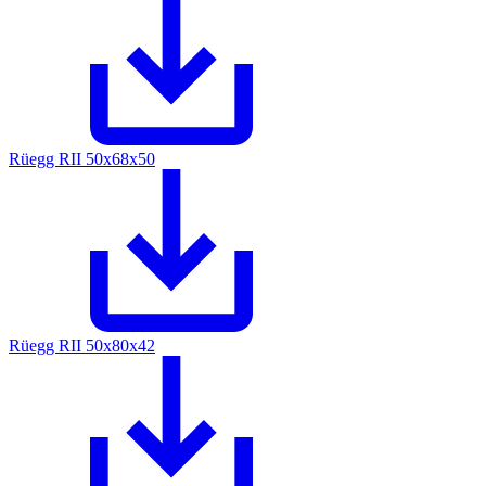
Rüegg RII 50x68x50
Rüegg RII 50x80x42