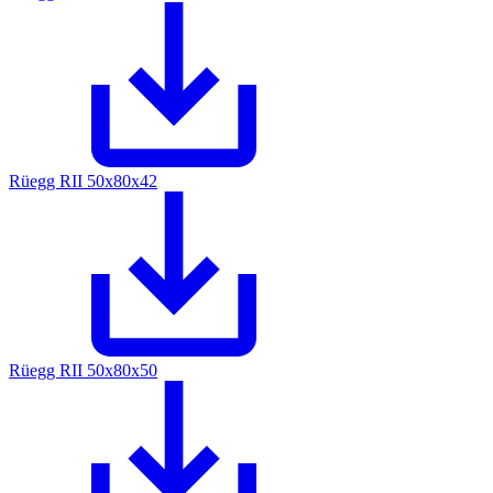
Rüegg RII 50x80x42
Rüegg RII 50x80x50