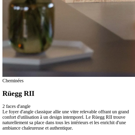
Cheminées
Rüegg RII
2 faces d'angle
Le foyer d'angle classique allie une vitre relevable offrant un grand
confort d'utilisation à un design intemporel. Le Rüegg RII trouve
naturellement sa place dans tous les intérieurs et les enrichit d'une
ambiance chaleureuse et authentique.