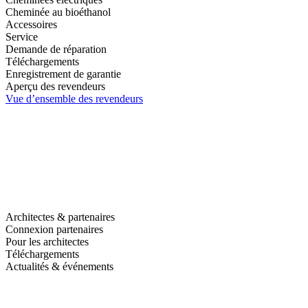
Cheminée au bioéthanol
Accessoires
Service
Demande de réparation
Téléchargements
Enregistrement de garantie
Aperçu des revendeurs
Vue d’ensemble des revendeurs
Architectes & partenaires
Connexion partenaires
Pour les architectes
Téléchargements
Actualités & événements