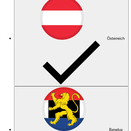
Österreich
Benelux