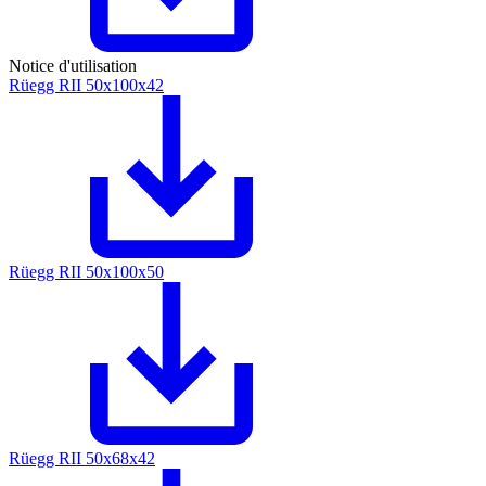
Notice d'utilisation
Rüegg RII 50x100x42
Rüegg RII 50x100x50
Rüegg RII 50x68x42