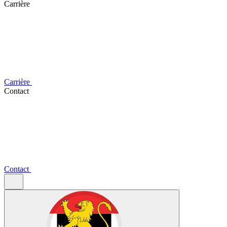
Carrière
Carrière
Contact
Contact