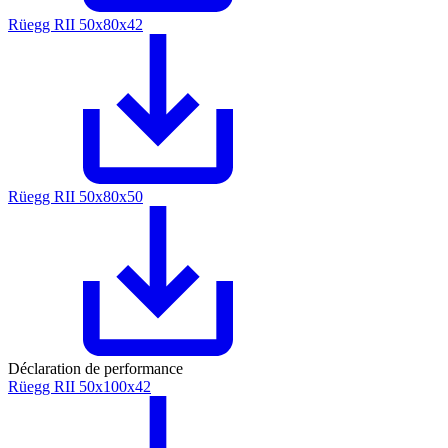
Rüegg RII 50x80x42
Rüegg RII 50x80x50
Déclaration de performance
Rüegg RII 50x100x42