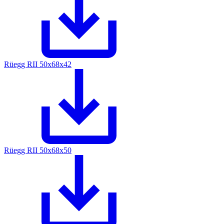
Rüegg RII 50x68x42
Rüegg RII 50x68x50