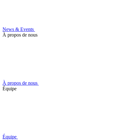
News & Events
À propos de nous
À propos de nous
Équipe
Équipe