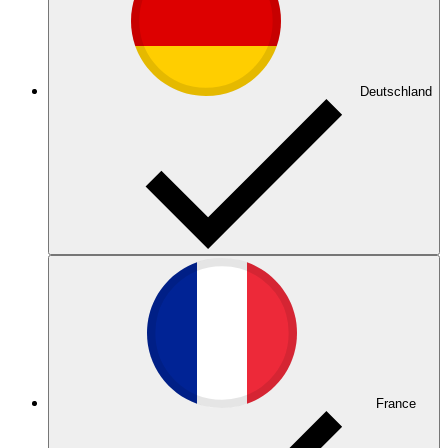
Deutschland
France