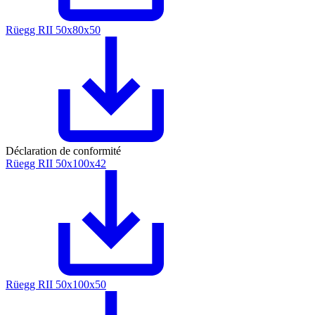
Rüegg RII 50x80x50
Déclaration de conformité
Rüegg RII 50x100x42
Rüegg RII 50x100x50