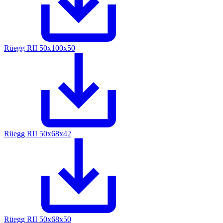
Rüegg RII 50x100x50
Rüegg RII 50x68x42
Rüegg RII 50x68x50