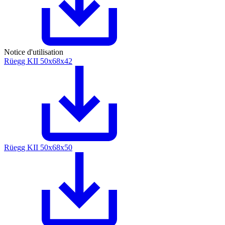
Notice d'utilisation
Rüegg KII 50x68x42
Rüegg KII 50x68x50