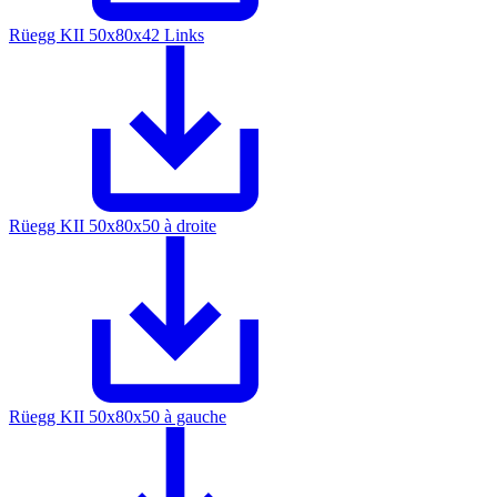
Rüegg KII 50x80x42 Links
Rüegg KII 50x80x50 à droite
Rüegg KII 50x80x50 à gauche