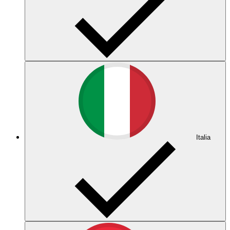
Italia