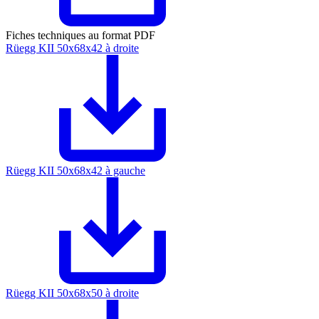
Fiches techniques au format PDF
Rüegg KII 50x68x42 à droite
Rüegg KII 50x68x42 à gauche
Rüegg KII 50x68x50 à droite