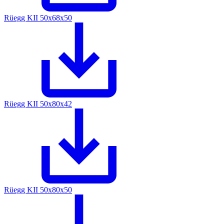
Rüegg KII 50x68x50
Rüegg KII 50x80x42
Rüegg KII 50x80x50