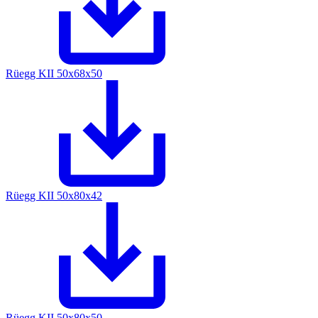
Rüegg KII 50x68x50
Rüegg KII 50x80x42
Rüegg KII 50x80x50