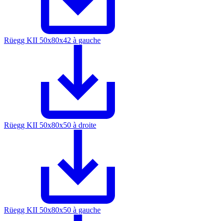
Rüegg KII 50x80x42 à gauche
Rüegg KII 50x80x50 à droite
Rüegg KII 50x80x50 à gauche