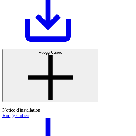
Rüegg Cubeo
Notice d'installation
Rüegg Cubeo