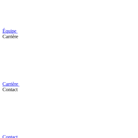
Équipe
Carrière
Carrière
Contact
Contact