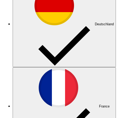
Deutschland
France