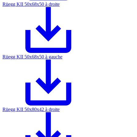
Rüegg KII 50x68x50 à droite
Rüegg KII 50x68x50 à gauche
Rüegg KII 50x80x42 à droite