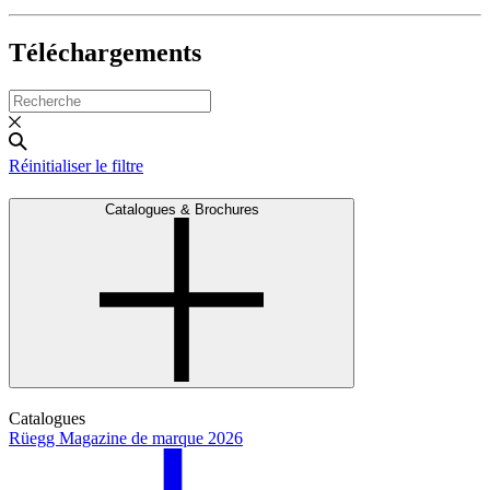
Téléchargements
Réinitialiser le filtre
Catalogues & Brochures
Catalogues
Rüegg Magazine de marque 2026