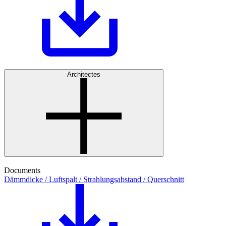
Architectes
Documents
Dämmdicke / Luftspalt / Strahlungsabstand / Querschnitt