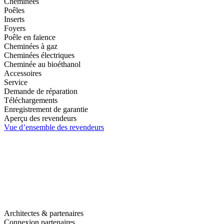
Cheminées
Poêles
Inserts
Foyers
Poêle en faïence
Cheminées à gaz
Cheminées électriques
Cheminée au bioéthanol
Accessoires
Service
Demande de réparation
Téléchargements
Enregistrement de garantie
Aperçu des revendeurs
Vue d’ensemble des revendeurs
Architectes & partenaires
Connexion partenaires