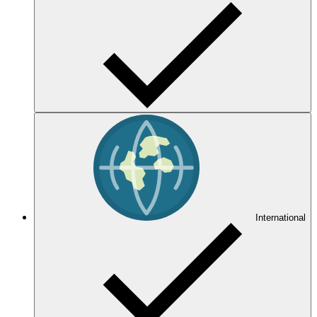
International