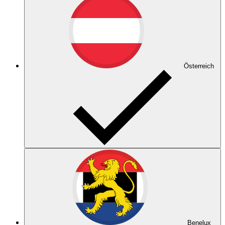
Österreich
Benelux