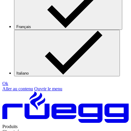
Français
Italiano
Ok
Aller au contenu
Ouvrir le menu
Produits