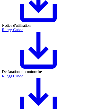
Notice d'utilisation
Rüegg Cubeo
Déclaration de conformité
Rüegg Cubeo