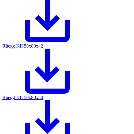
Rüegg KII 50x80x42
Rüegg KII 50x80x50