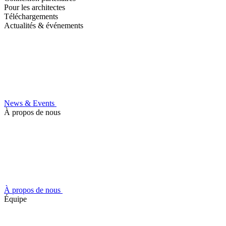
Pour les architectes
Téléchargements
Actualités & événements
News & Events
À propos de nous
À propos de nous
Équipe