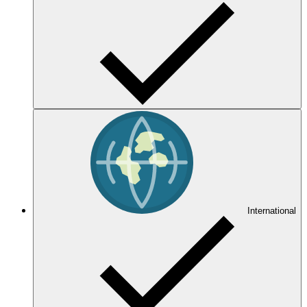
International