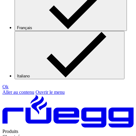
Français
Italiano
Ok
Aller au contenu
Ouvrir le menu
Produits