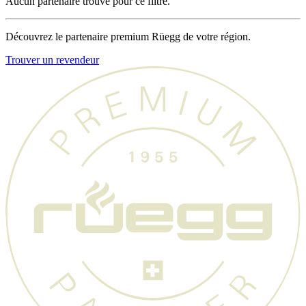
Aucun partenaire trouvé pour ce filtre.
Découvrez le partenaire premium Rüegg de votre région.
Trouver un revendeur