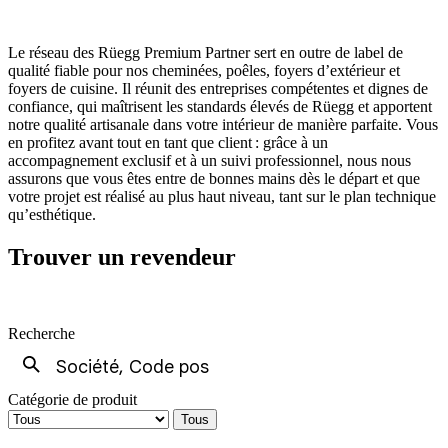
Le réseau des Rüegg Premium Partner sert en outre de label de
qualité fiable pour nos cheminées, poêles, foyers d’extérieur et
foyers de cuisine. Il réunit des entreprises compétentes et dignes de
confiance, qui maîtrisent les standards élevés de Rüegg et apportent
notre qualité artisanale dans votre intérieur de manière parfaite. Vous
en profitez avant tout en tant que client : grâce à un
accompagnement exclusif et à un suivi professionnel, nous nous
assurons que vous êtes entre de bonnes mains dès le départ et que
votre projet est réalisé au plus haut niveau, tant sur le plan technique
qu’esthétique.
Trouver un revendeur
Recherche
Catégorie de produit
Tous