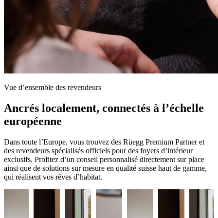
Vue d’ensemble des revendeurs
Ancrés localement, connectés à l’échelle
européenne
Dans toute l’Europe, vous trouvez des Rüegg Premium Partner et
des revendeurs spécialisés officiels pour des foyers d’intérieur
exclusifs. Profitez d’un conseil personnalisé directement sur place
ainsi que de solutions sur mesure en qualité suisse haut de gamme,
qui réalisent vos rêves d’habitat.