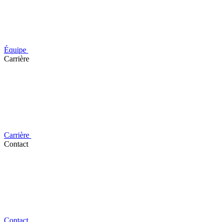
Équipe
Carrière
Carrière
Contact
Contact