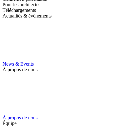
Pour les architectes
Téléchargements
Actualités & événements
News & Events
À propos de nous
À propos de nous
Équipe