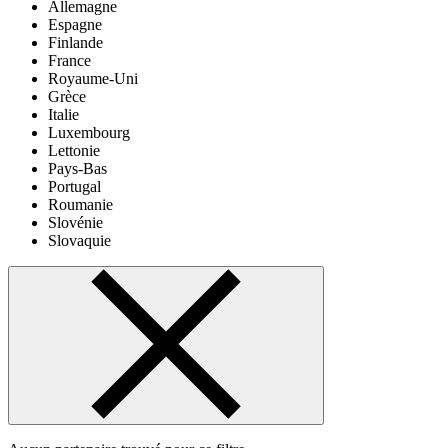
Allemagne
Espagne
Finlande
France
Royaume-Uni
Grèce
Italie
Luxembourg
Lettonie
Pays-Bas
Portugal
Roumanie
Slovénie
Slovaquie
419