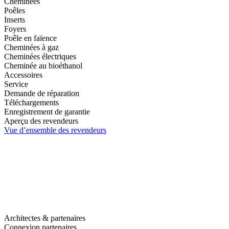
Cheminées
Poêles
Inserts
Foyers
Poêle en faïence
Cheminées à gaz
Cheminées électriques
Cheminée au bioéthanol
Accessoires
Service
Demande de réparation
Téléchargements
Enregistrement de garantie
Aperçu des revendeurs
Vue d’ensemble des revendeurs
Architectes & partenaires
Connexion partenaires