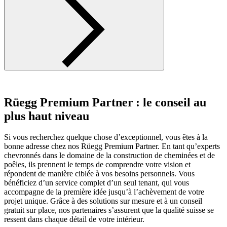
Rüegg Premium Partner : le conseil au
plus haut niveau
Si vous recherchez quelque chose d’exceptionnel, vous êtes à la
bonne adresse chez nos Rüegg Premium Partner. En tant qu’experts
chevronnés dans le domaine de la construction de cheminées et de
poêles, ils prennent le temps de comprendre votre vision et
répondent de manière ciblée à vos besoins personnels. Vous
bénéficiez d’un service complet d’un seul tenant, qui vous
accompagne de la première idée jusqu’à l’achèvement de votre
projet unique. Grâce à des solutions sur mesure et à un conseil
gratuit sur place, nos partenaires s’assurent que la qualité suisse se
ressent dans chaque détail de votre intérieur.