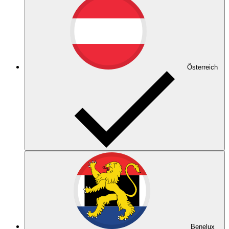
Österreich
Benelux