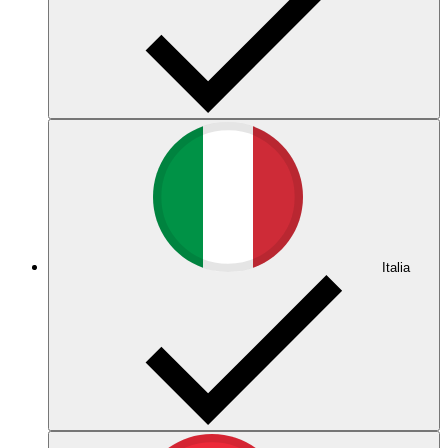
Italia