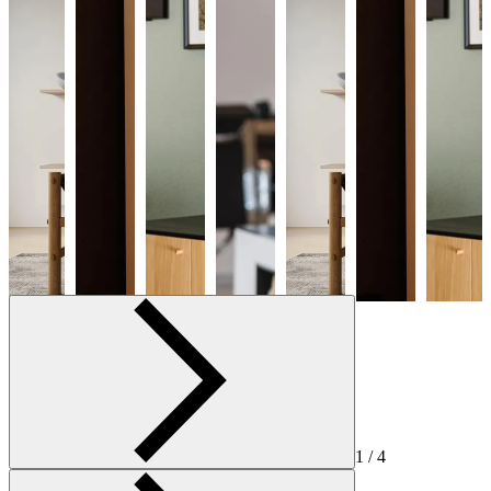
1 / 4