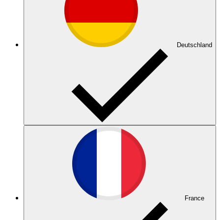
Deutschland
France