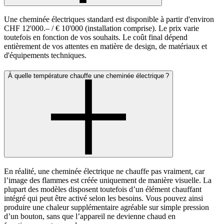
Une cheminée électriques standard est disponible à partir d'environ
CHF 12'000.– / € 10'000 (installation comprise). Le prix varie
toutefois en fonction de vos souhaits. Le coût final dépend
entièrement de vos attentes en matière de design, de matériaux et
d'équipements techniques.
À quelle température chauffe une cheminée électrique ?
En réalité, une cheminée électrique ne chauffe pas vraiment, car
l’image des flammes est créée uniquement de manière visuelle. La
plupart des modèles disposent toutefois d’un élément chauffant
intégré qui peut être activé selon les besoins. Vous pouvez ainsi
produire une chaleur supplémentaire agréable sur simple pression
d’un bouton, sans que l’appareil ne devienne chaud en