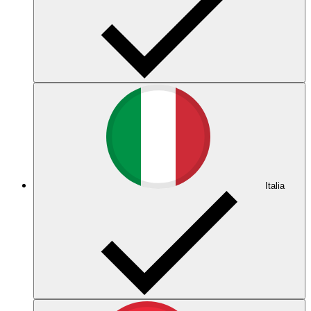
Italia