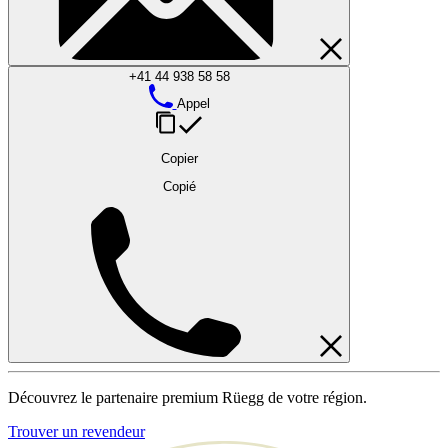
+41 44 938 58 58
Appel
Copier
Copié
Découvrez le partenaire premium Rüegg de votre région.
Trouver un revendeur