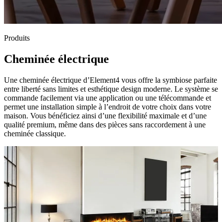
Produits
Cheminée électrique
Une cheminée électrique d’Element4 vous offre la symbiose parfaite
entre liberté sans limites et esthétique design moderne. Le système se
commande facilement via une application ou une télécommande et
permet une installation simple à l’endroit de votre choix dans votre
maison. Vous bénéficiez ainsi d’une flexibilité maximale et d’une
qualité premium, même dans des pièces sans raccordement à une
cheminée classique.