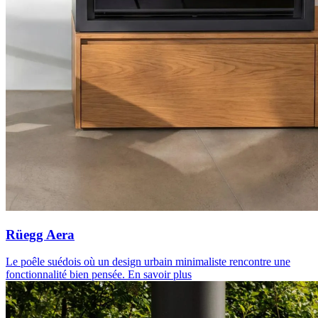
Rüegg Aera
Le poêle suédois où un design urbain minimaliste rencontre une
fonctionnalité bien pensée.
En savoir plus