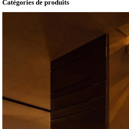
Catégories de produits