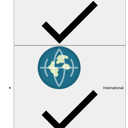
International