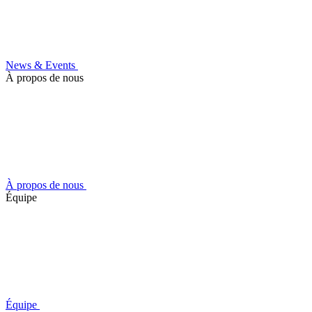
News & Events
À propos de nous
À propos de nous
Équipe
Équipe