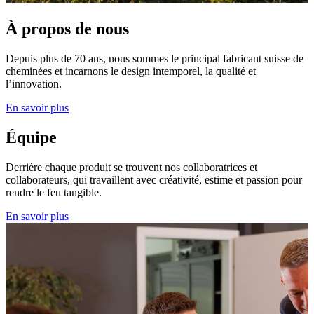
À propos de nous
Depuis plus de 70 ans, nous sommes le principal fabricant suisse de
cheminées et incarnons le design intemporel, la qualité et
l’innovation.
En savoir plus
Équipe
Derrière chaque produit se trouvent nos collaboratrices et
collaborateurs, qui travaillent avec créativité, estime et passion pour
rendre le feu tangible.
En savoir plus