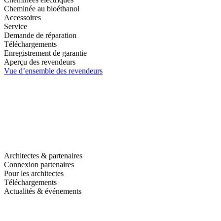
Cheminée au bioéthanol
Accessoires
Service
Demande de réparation
Téléchargements
Enregistrement de garantie
Aperçu des revendeurs
Vue d’ensemble des revendeurs
Architectes & partenaires
Connexion partenaires
Pour les architectes
Téléchargements
Actualités & événements