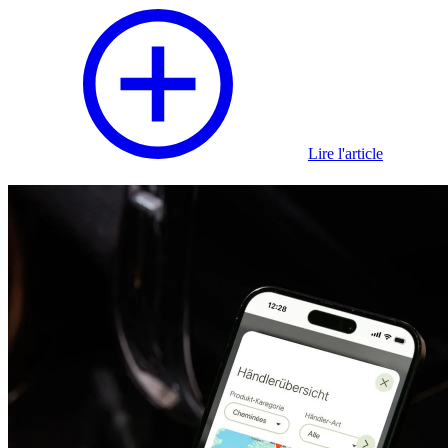
Lire l'article