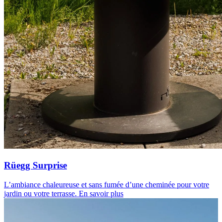
Rüegg Surprise
L’ambiance chaleureuse et sans fumée d’une cheminée pour votre
jardin ou votre terrasse.
En savoir plus