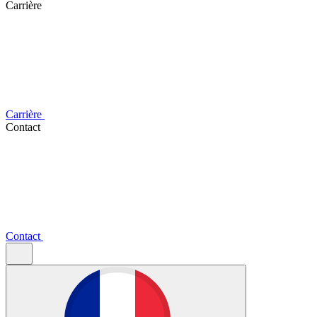
Carrière
Carrière
Contact
Contact