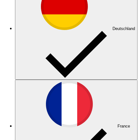
Deutschland
France