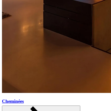
Cheminées
En savoir plus