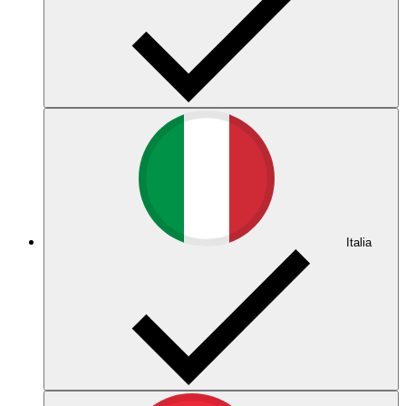
Italia