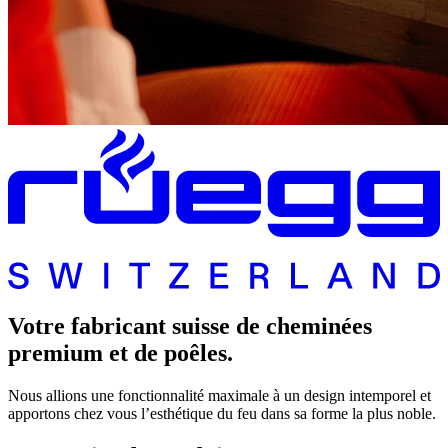
Votre fabricant suisse de cheminées
premium et de poêles.
Nous allions une fonctionnalité maximale à un design intemporel et
apportons chez vous l’esthétique du feu dans sa forme la plus noble.