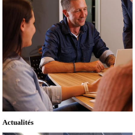
Actualités