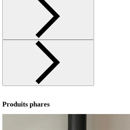
Produits phares