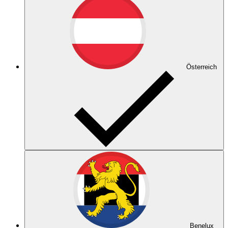
Österreich
Benelux