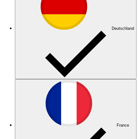
Deutschland
France