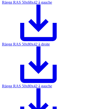
Rüegg RAS 50x68x42 à gauche
Rüegg RAS 50x80x42 à droite
Rüegg RAS 50x80x42 à gauche