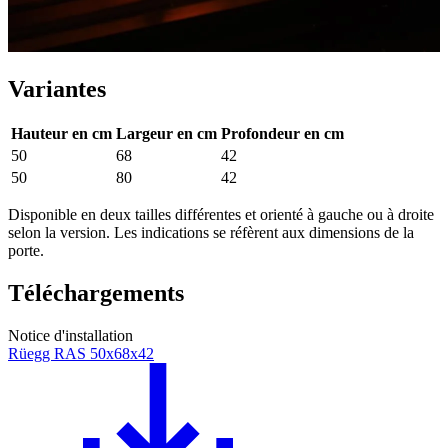
Variantes
Hauteur en cm
Largeur en cm
Profondeur en cm
50
68
42
50
80
42
Disponible en deux tailles différentes et orienté à gauche ou à droite
selon la version. Les indications se réfèrent aux dimensions de la
porte.
Téléchargements
Notice d'installation
Rüegg RAS 50x68x42