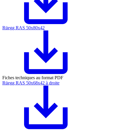
Rüegg RAS 50x80x42
Fiches techniques au format PDF
Rüegg RAS 50x68x42 à droite