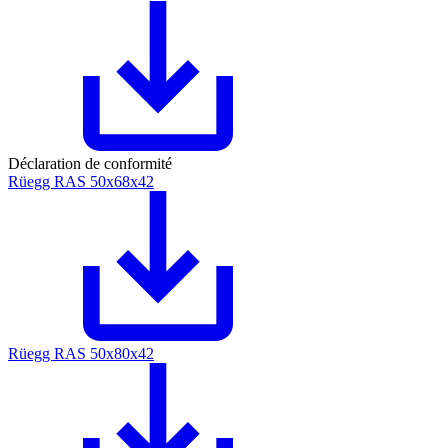
Déclaration de conformité
Rüegg RAS 50x68x42
Rüegg RAS 50x80x42