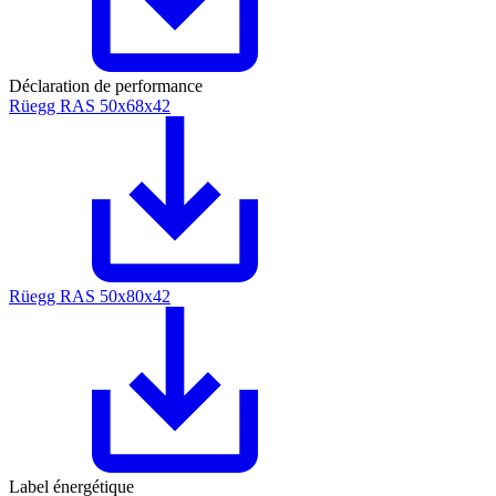
Déclaration de performance
Rüegg RAS 50x68x42
Rüegg RAS 50x80x42
Label énergétique