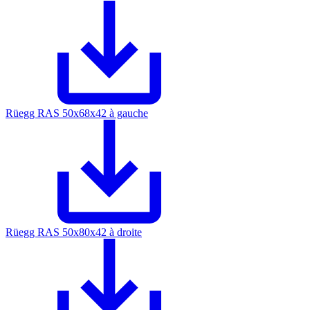
Rüegg RAS 50x68x42 à gauche
Rüegg RAS 50x80x42 à droite