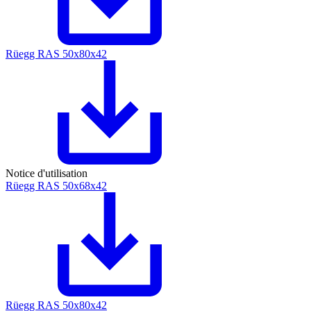
Rüegg RAS 50x80x42
Notice d'utilisation
Rüegg RAS 50x68x42
Rüegg RAS 50x80x42