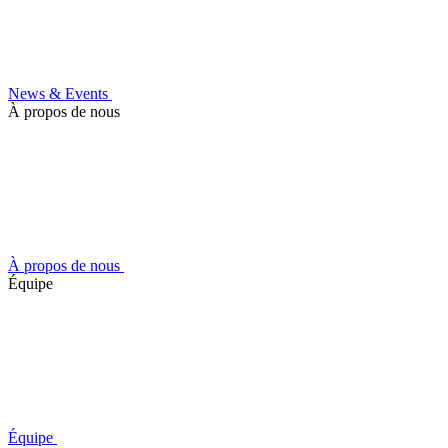
News & Events
À propos de nous
À propos de nous
Équipe
Équipe