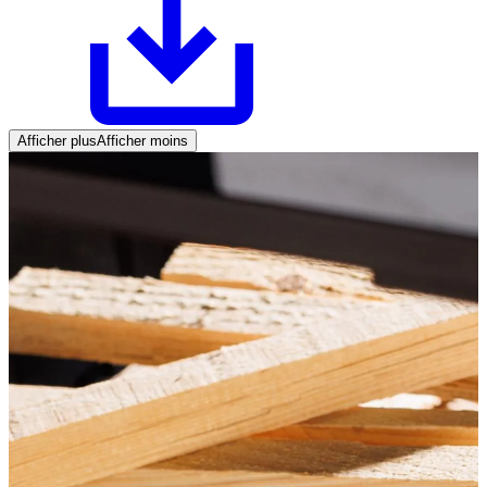
Afficher plus
Afficher moins