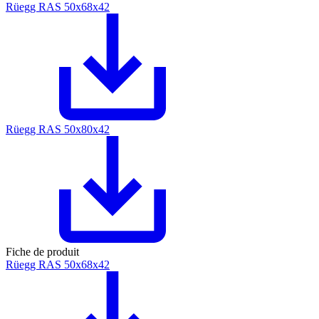
Rüegg RAS 50x68x42
Rüegg RAS 50x80x42
Fiche de produit
Rüegg RAS 50x68x42