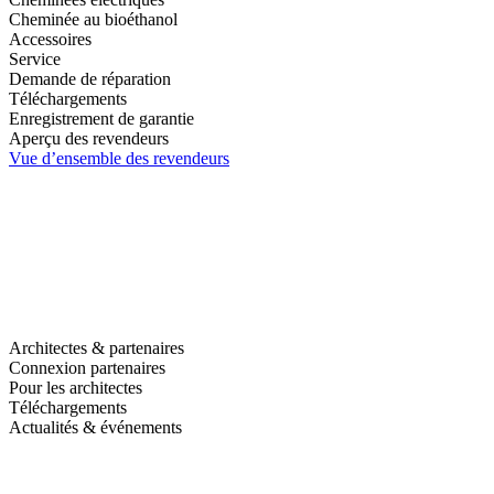
Cheminée au bioéthanol
Accessoires
Service
Demande de réparation
Téléchargements
Enregistrement de garantie
Aperçu des revendeurs
Vue d’ensemble des revendeurs
Architectes & partenaires
Connexion partenaires
Pour les architectes
Téléchargements
Actualités & événements