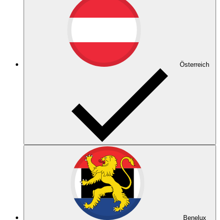
Österreich
Benelux