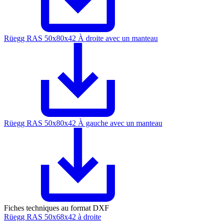
Rüegg RAS 50x80x42 À droite avec un manteau
Rüegg RAS 50x80x42 À gauche avec un manteau
Fiches techniques au format DXF
Rüegg RAS 50x68x42 à droite