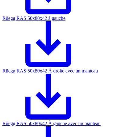
Rüegg RAS 50x80x42 à gauche
Rüegg RAS 50x80x42 À droite avec un manteau
Rüegg RAS 50x80x42 À gauche avec un manteau