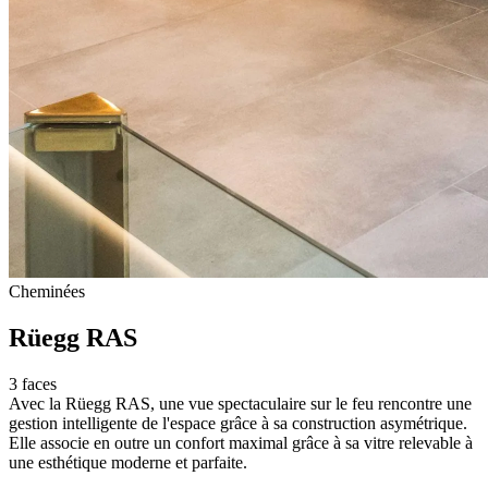
Cheminées
Rüegg RAS
3 faces
Avec la Rüegg RAS, une vue spectaculaire sur le feu rencontre une
gestion intelligente de l'espace grâce à sa construction asymétrique.
Elle associe en outre un confort maximal grâce à sa vitre relevable à
une esthétique moderne et parfaite.