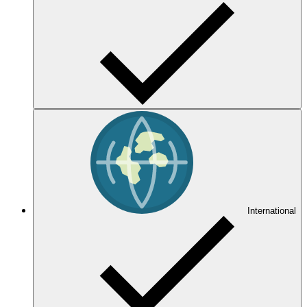
International