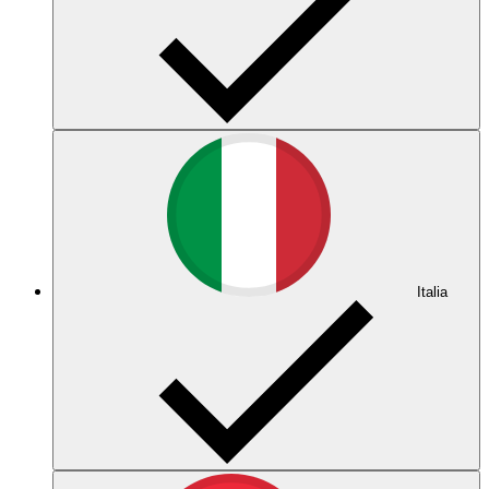
Italia