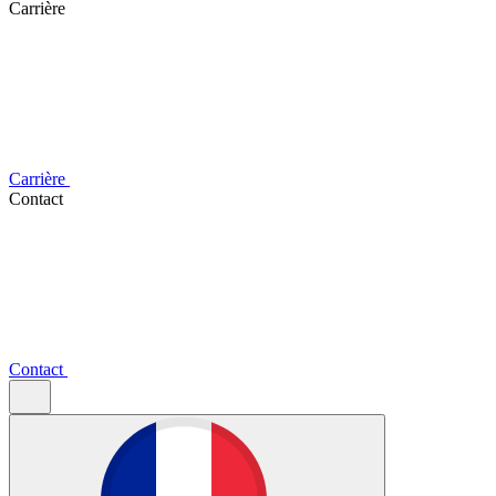
Carrière
Carrière
Contact
Contact