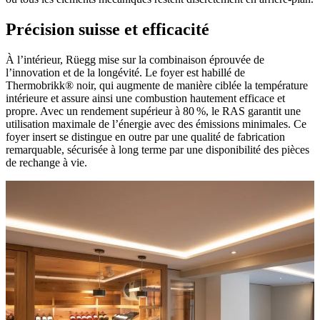
Précision suisse et efficacité
À l’intérieur, Rüegg mise sur la combinaison éprouvée de
l’innovation et de la longévité. Le foyer est habillé de
Thermobrikk® noir, qui augmente de manière ciblée la température
intérieure et assure ainsi une combustion hautement efficace et
propre. Avec un rendement supérieur à 80 %, le RAS garantit une
utilisation maximale de l’énergie avec des émissions minimales. Ce
foyer insert se distingue en outre par une qualité de fabrication
remarquable, sécurisée à long terme par une disponibilité des pièces
de rechange à vie.