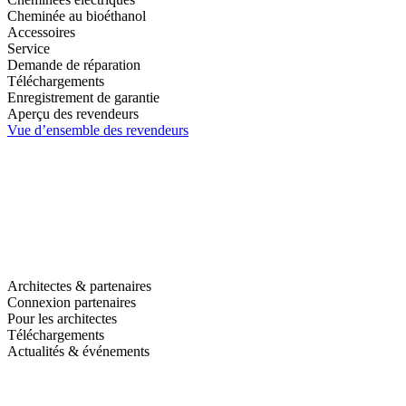
Cheminée au bioéthanol
Accessoires
Service
Demande de réparation
Téléchargements
Enregistrement de garantie
Aperçu des revendeurs
Vue d’ensemble des revendeurs
Architectes & partenaires
Connexion partenaires
Pour les architectes
Téléchargements
Actualités & événements