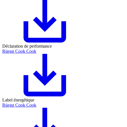
Déclaration de performance
Rüegg Cook Cook
Label énergétique
Rüegg Cook Cook