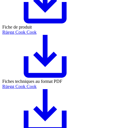
Fiche de produit
Rüegg Cook Cook
Fiches techniques au format PDF
Rüegg Cook Cook