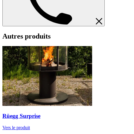
Autres produits
Rüegg Surprise
Vers le produit