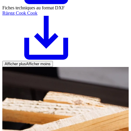
Fiches techniques au format DXF
Rüegg Cook Cook
Afficher plus
Afficher moins