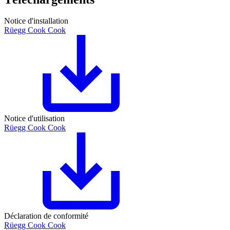
Notice d'installation
Rüegg Cook Cook
Notice d'utilisation
Rüegg Cook Cook
Déclaration de conformité
Rüegg Cook Cook