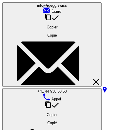
info@ruegg.swiss
Écrire
Copier
Copié
+41 44 938 58 58
Appel
Copier
Copié