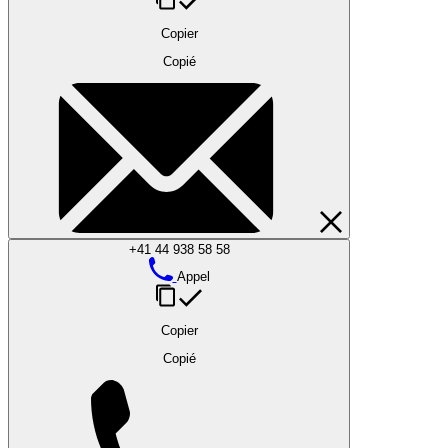
Copier
Copié
+41 44 938 58 58
Appel
Copier
Copié