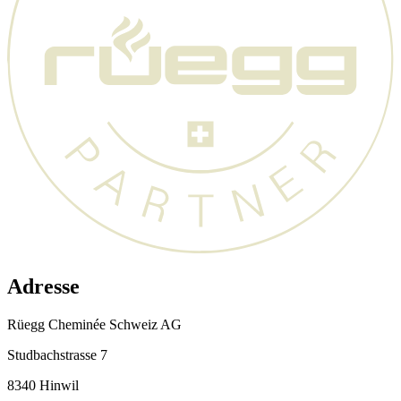
Adresse
Rüegg Cheminée Schweiz AG
Studbachstrasse 7
8340 Hinwil