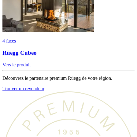
4 faces
Rüegg Cubeo
Vers le produit
Découvrez le partenaire premium Rüegg de votre région.
Trouver un revendeur