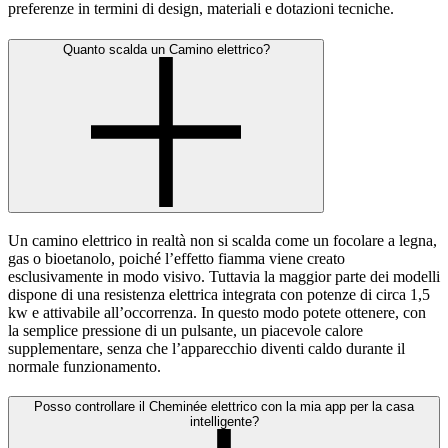
preferenze in termini di design, materiali e dotazioni tecniche.
Quanto scalda un Camino elettrico?
Un camino elettrico in realtà non si scalda come un focolare a legna,
gas o bioetanolo, poiché l’effetto fiamma viene creato
esclusivamente in modo visivo. Tuttavia la maggior parte dei modelli
dispone di una resistenza elettrica integrata con potenze di circa 1,5
kw e attivabile all’occorrenza. In questo modo potete ottenere, con
la semplice pressione di un pulsante, un piacevole calore
supplementare, senza che l’apparecchio diventi caldo durante il
normale funzionamento.
Posso controllare il Cheminée elettrico con la mia app per la casa
intelligente?