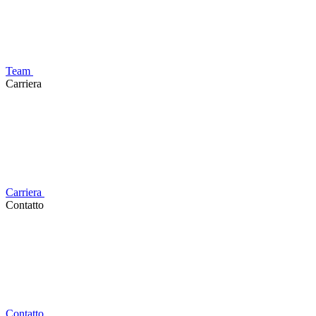
Team
Carriera
Carriera
Contatto
Contatto