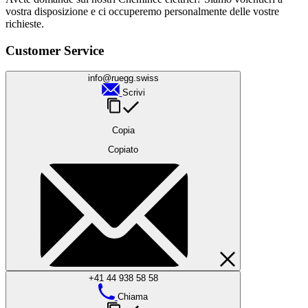
vostra disposizione e ci occuperemo personalmente delle vostre
richieste.
Customer Service
info@ruegg.swiss
Scrivi
Copia
Copiato
+41 44 938 58 58
Chiama