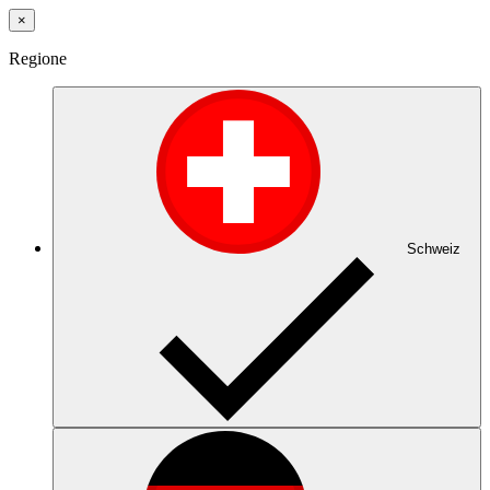
×
Regione
Schweiz