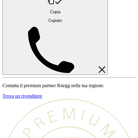
Copia
Copiato
Contatta il premium partner Rüegg nella tua regione.
Trova un rivenditore