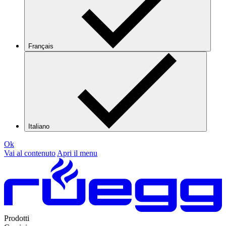
Français
Italiano
Ok
Vai al contenuto
Apri il menu
Prodotti