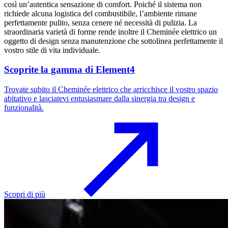
così un’autentica sensazione di comfort. Poiché il sistema non
richiede alcuna logistica del combustibile, l’ambiente rimane
perfettamente pulito, senza cenere né necessità di pulizia. La
straordinaria varietà di forme rende inoltre il Cheminée elettrico un
oggetto di design senza manutenzione che sottolinea perfettamente il
vostro stile di vita individuale.
Scoprite la gamma di Element4
Trovate subito il Cheminée elettrico che arricchisce il vostro spazio
abitativo e lasciatevi entusiasmare dalla sinergia tra design e
funzionalità.
Scopri di più