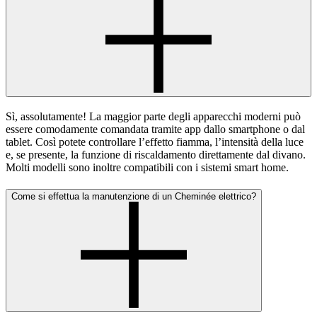
Sì, assolutamente! La maggior parte degli apparecchi moderni può
essere comodamente comandata tramite app dallo smartphone o dal
tablet. Così potete controllare l’effetto fiamma, l’intensità della luce
e, se presente, la funzione di riscaldamento direttamente dal divano.
Molti modelli sono inoltre compatibili con i sistemi smart home.
Come si effettua la manutenzione di un Cheminée elettrico?