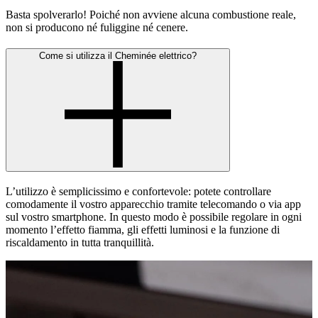
Basta spolverarlo! Poiché non avviene alcuna combustione reale,
non si producono né fuliggine né cenere.
Come si utilizza il Cheminée elettrico?
L’utilizzo è semplicissimo e confortevole: potete controllare
comodamente il vostro apparecchio tramite telecomando o via app
sul vostro smartphone. In questo modo è possibile regolare in ogni
momento l’effetto fiamma, gli effetti luminosi e la funzione di
riscaldamento in tutta tranquillità.