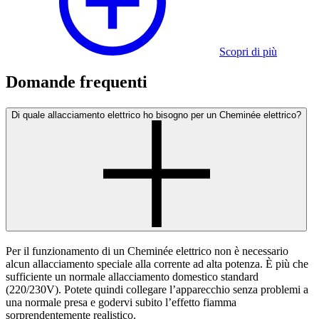
Scopri di più
Domande frequenti
Di quale allacciamento elettrico ho bisogno per un Cheminée elettrico?
Per il funzionamento di un Cheminée elettrico non è necessario
alcun allacciamento speciale alla corrente ad alta potenza. È più che
sufficiente un normale allacciamento domestico standard
(220/230V). Potete quindi collegare l’apparecchio senza problemi a
una normale presa e godervi subito l’effetto fiamma
sorprendentemente realistico.