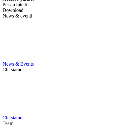
Per architetti
Download
News & eventi
News & Events
Chi siamo
Chi siamo
Team