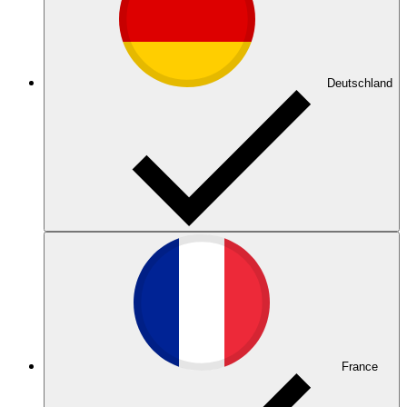
Deutschland
France