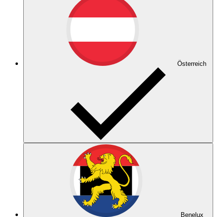
Österreich
Benelux