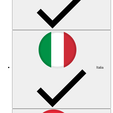
Italia