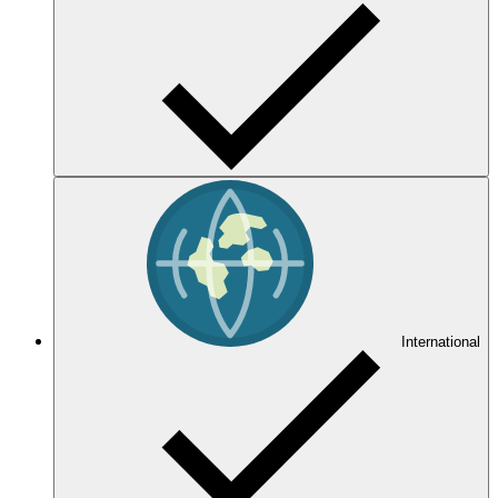
International