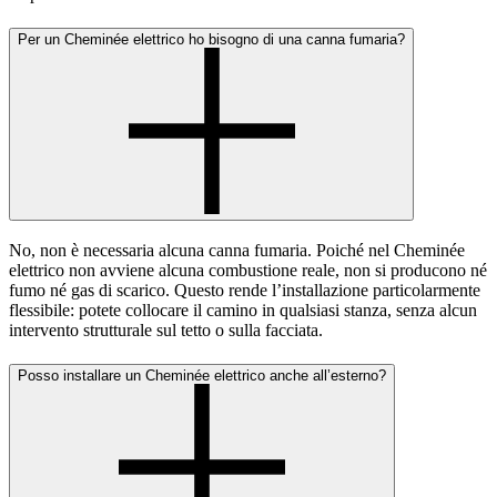
Per un Cheminée elettrico ho bisogno di una canna fumaria?
No, non è necessaria alcuna canna fumaria. Poiché nel Cheminée
elettrico non avviene alcuna combustione reale, non si producono né
fumo né gas di scarico. Questo rende l’installazione particolarmente
flessibile: potete collocare il camino in qualsiasi stanza, senza alcun
intervento strutturale sul tetto o sulla facciata.
Posso installare un Cheminée elettrico anche all’esterno?