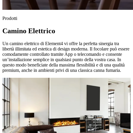
Prodotti
Camino Elettrico
Un camino elettrico di Element4 vi offre la perfetta sinergia tra
libertà illimitata ed estetica di design moderna. Il focolare può essere
comodamente controllato tramite App o telecomando e consente
un’installazione semplice in qualsiasi punto della vostra casa. In
questo modo beneficiate della massima flessibilità e di una qualità
premium, anche in ambienti privi di una classica canna fumaria.