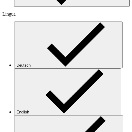
Lingua
Deutsch
English