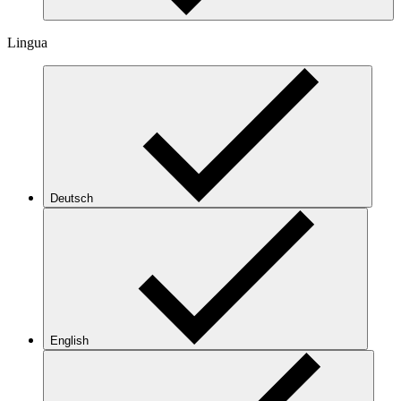
Lingua
Deutsch
English