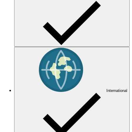
International