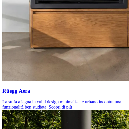
Rüegg Aera
La stufa a legna in cui il design minimalista e urbano incontra una
funzionalità ben studiata.
Scopri di più