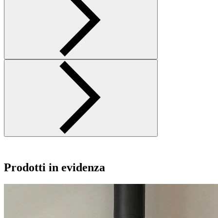
Prodotti in evidenza