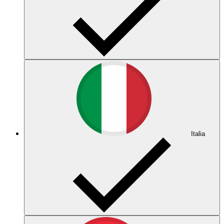
Italia