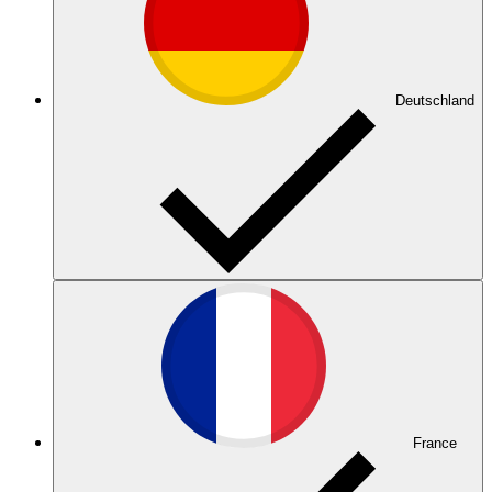
Deutschland
France