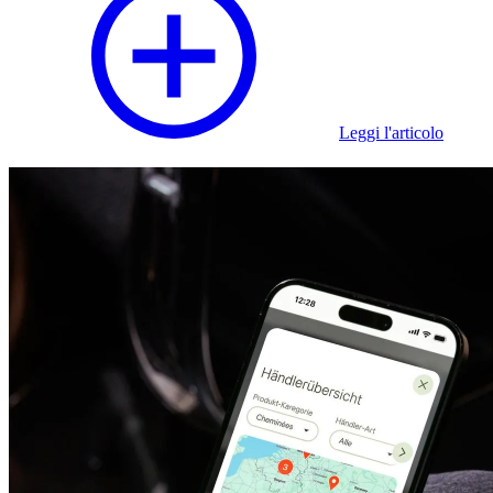
Leggi l'articolo