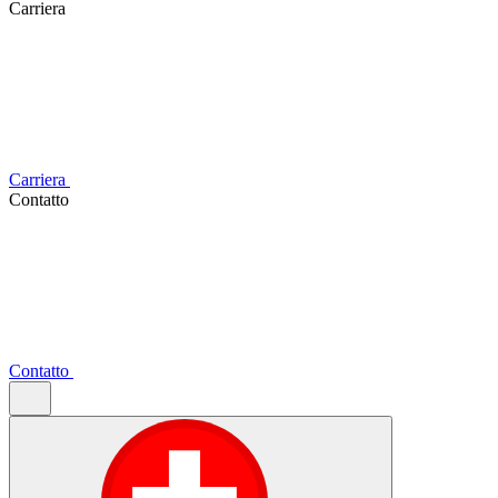
Carriera
Carriera
Contatto
Contatto