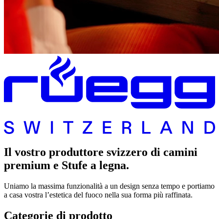
Il vostro produttore svizzero di camini
premium e Stufe a legna.
Uniamo la massima funzionalità a un design senza tempo e portiamo
a casa vostra l’estetica del fuoco nella sua forma più raffinata.
Categorie di prodotto