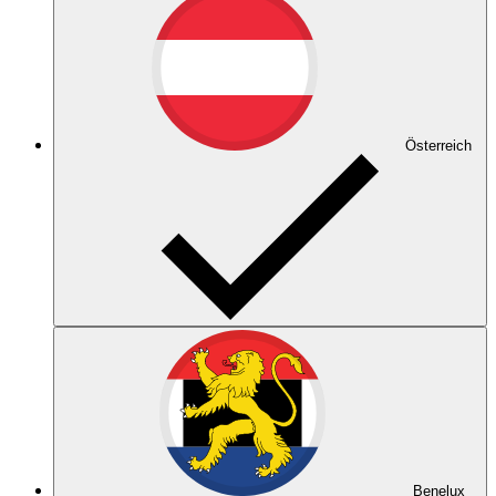
Österreich
Benelux