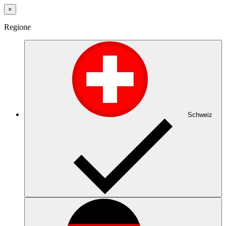
×
Regione
Schweiz