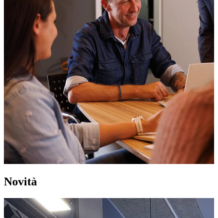
Novità