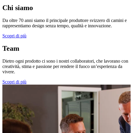
Chi siamo
Da oltre 70 anni siamo il principale produttore svizzero di camini e
rappresentiamo design senza tempo, qualità e innovazione.
Scopri di più
Team
Dietro ogni prodotto ci sono i nostri collaboratori, che lavorano con
creatività, stima e passione per rendere il fuoco un’esperienza da
vivere.
Scopri di più