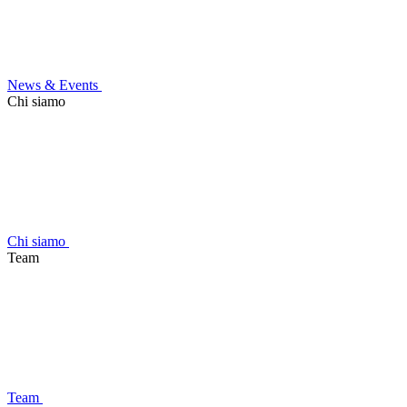
News & Events
Chi siamo
Chi siamo
Team
Team