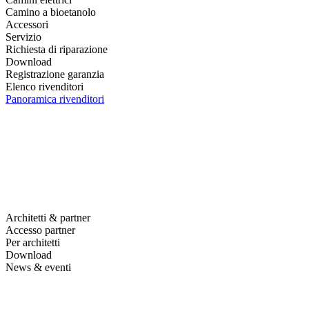
Camino a bioetanolo
Accessori
Servizio
Richiesta di riparazione
Download
Registrazione garanzia
Elenco rivenditori
Panoramica rivenditori
Architetti & partner
Accesso partner
Per architetti
Download
News & eventi