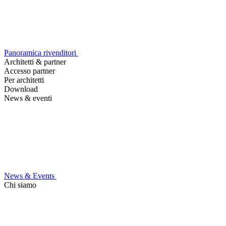
Panoramica rivenditori
Architetti & partner
Accesso partner
Per architetti
Download
News & eventi
News & Events
Chi siamo