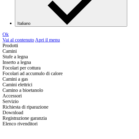
Italiano
Ok
Vai al contenuto
Apri il menu
Prodotti
Camini
Stufe a legna
Inserto a legna
Focolari per cottura
Focolari ad accumulo di calore
Camini a gas
Camini elettrici
Camino a bioetanolo
Accessori
Servizio
Richiesta di riparazione
Download
Registrazione garanzia
Elenco rivenditori