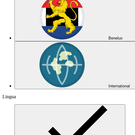
Benelux
International
Lingua