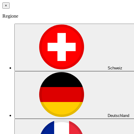
×
Regione
Schweiz
Deutschland