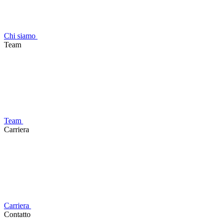
Chi siamo
Team
Team
Carriera
Carriera
Contatto