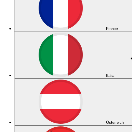
France
Italia
Österreich