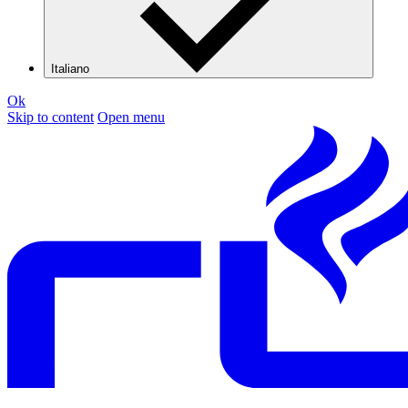
Italiano
Ok
Skip to content
Open menu