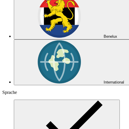
Benelux
International
Sprache