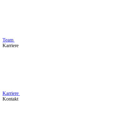
Team
Karriere
Karriere
Kontakt