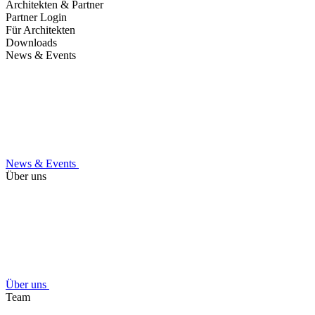
Architekten & Partner
Partner Login
Für Architekten
Downloads
News & Events
News & Events
Über uns
Über uns
Team