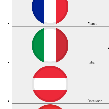
France
Italia
Österreich