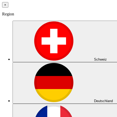
×
Region
Schweiz
Deutschland