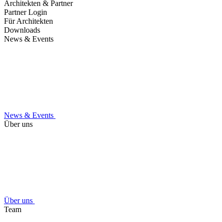
Architekten & Partner
Partner Login
Für Architekten
Downloads
News & Events
News & Events
Über uns
Über uns
Team