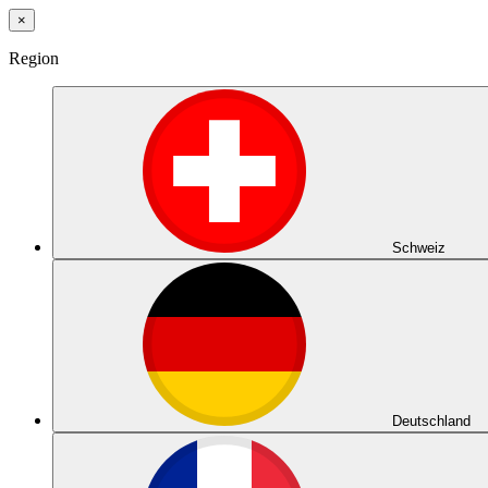
×
Region
Schweiz
Deutschland