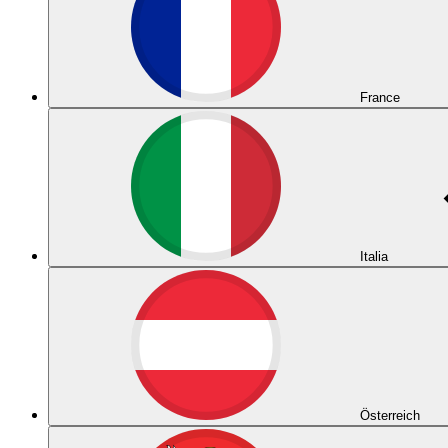
France
Italia
Österreich