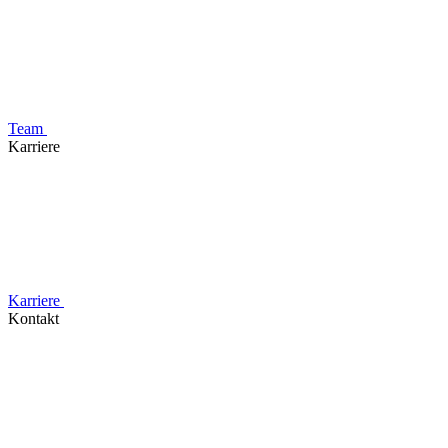
Team
Karriere
Karriere
Kontakt