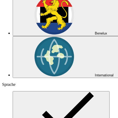
Benelux
International
Sprache