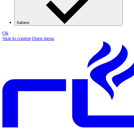
Italiano
Ok
Skip to content
Open menu