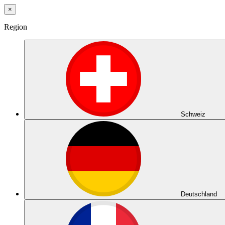
×
Region
Schweiz
Deutschland