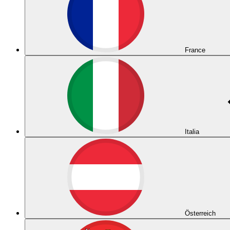
France
Italia
Österreich