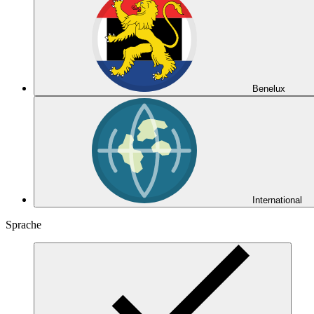
Benelux
International
Sprache