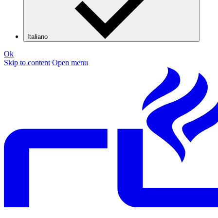
Italiano
Ok
Skip to content
Open menu