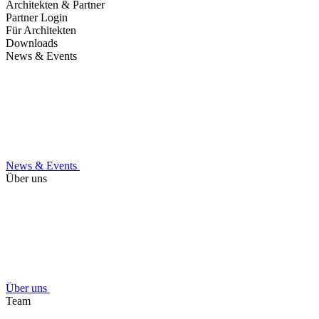
Architekten & Partner
Partner Login
Für Architekten
Downloads
News & Events
News & Events
Über uns
Über uns
Team