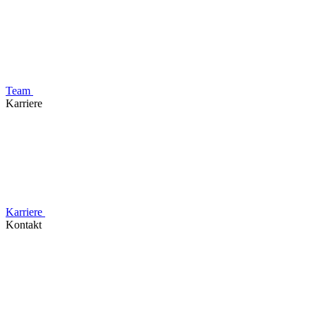
Team
Karriere
Karriere
Kontakt