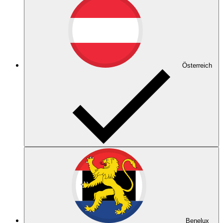
Österreich
Benelux