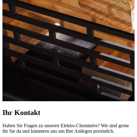
Ihr Kontakt
Haben Sie Fragen zu unseren Elektro-Cheminées? Wir sind gerne
für Sie da und kümmern uns um Ihre Anliegen persönlich.