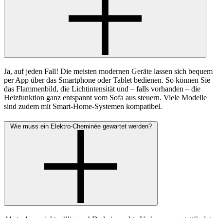
Ja, auf jeden Fall! Die meisten modernen Geräte lassen sich bequem
per App über das Smartphone oder Tablet bedienen. So können Sie
das Flammenbild, die Lichtintensität und – falls vorhanden – die
Heizfunktion ganz entspannt vom Sofa aus steuern. Viele Modelle
sind zudem mit Smart-Home-Systemen kompatibel.
Wie muss ein Elektro-Cheminée gewartet werden?