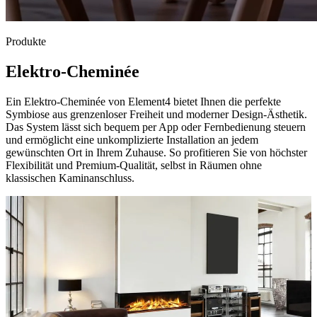
Produkte
Elektro-Cheminée
Ein Elektro-Cheminée von Element4 bietet Ihnen die perfekte
Symbiose aus grenzenloser Freiheit und moderner Design-Ästhetik.
Das System lässt sich bequem per App oder Fernbedienung steuern
und ermöglicht eine unkomplizierte Installation an jedem
gewünschten Ort in Ihrem Zuhause. So profitieren Sie von höchster
Flexibilität und Premium-Qualität, selbst in Räumen ohne
klassischen Kaminanschluss.