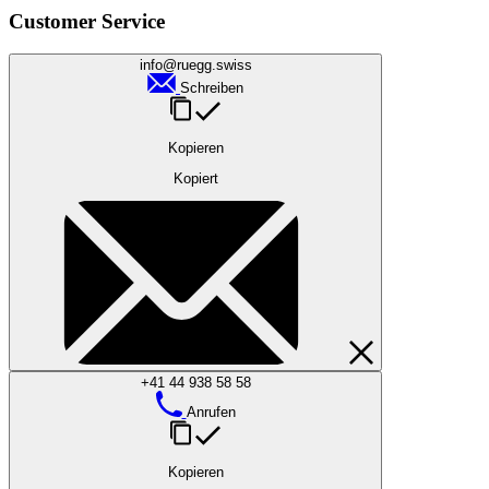
Customer Service
info@ruegg.swiss
Schreiben
Kopieren
Kopiert
+41 44 938 58 58
Anrufen
Kopieren