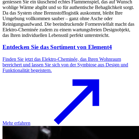
geniessen Sie ein täuschend echtes Flammenspiel, das auf Wunsch
wohlige Wärme abgibt und so für authentische Behaglichkeit sorgt.
Da das System ohne Brennstofflogistik auskommt, bleibt Ihre
Umgebung vollkommen sauber – ganz ohne Asche oder
Reinigungsaufwand. Die beeindruckende Formenvielfalt macht das
Elektro-Cheminée zudem zu einem wartungsfreien Designobjekt,
das Ihren individuellen Lebensstil perfekt unterstreicht.
Entdecken Sie das Sortiment von Element4
Finden Sie jetzt das Elektro-Cheminée, das Ihren Wohnraum
bereichert und lassen Sie sich von der Symbiose aus Design und
Funktionalität begeistern.
Mehr erfahren