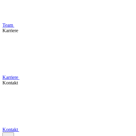
Team
Karriere
Karriere
Kontakt
Kontakt