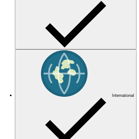
International