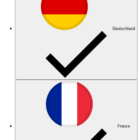
Deutschland
France