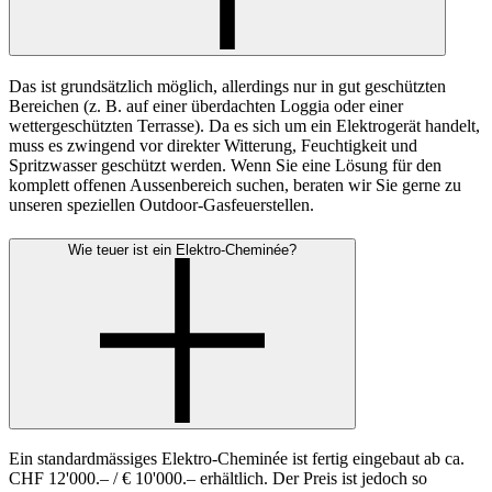
Das ist grundsätzlich möglich, allerdings nur in gut geschützten
Bereichen (z. B. auf einer überdachten Loggia oder einer
wettergeschützten Terrasse). Da es sich um ein Elektrogerät handelt,
muss es zwingend vor direkter Witterung, Feuchtigkeit und
Spritzwasser geschützt werden. Wenn Sie eine Lösung für den
komplett offenen Aussenbereich suchen, beraten wir Sie gerne zu
unseren speziellen Outdoor-Gasfeuerstellen.
Wie teuer ist ein Elektro-Cheminée?
Ein standardmässiges Elektro-Cheminée ist fertig eingebaut ab ca.
CHF 12'000.– / € 10'000.– erhältlich. Der Preis ist jedoch so