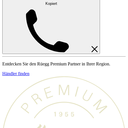
Kopiert
Entdecken Sie den Rüegg Premium Partner in Ihrer Region.
Händler finden