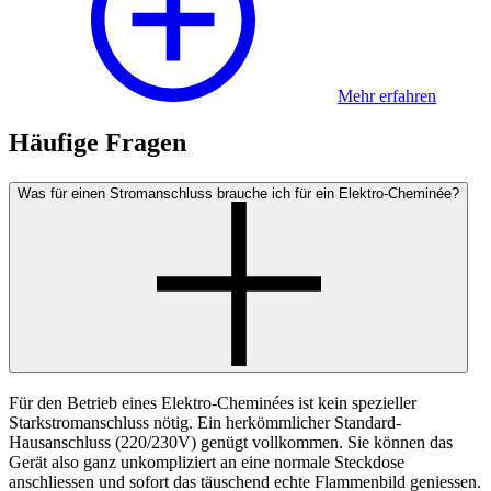
Mehr erfahren
Häufige Fragen
Was für einen Stromanschluss brauche ich für ein Elektro-Cheminée?
Für den Betrieb eines Elektro-Cheminées ist kein spezieller
Starkstromanschluss nötig. Ein herkömmlicher Standard-
Hausanschluss (220/230V) genügt vollkommen. Sie können das
Gerät also ganz unkompliziert an eine normale Steckdose
anschliessen und sofort das täuschend echte Flammenbild geniessen.