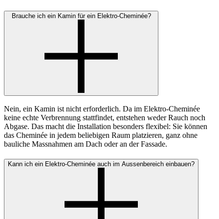
Brauche ich ein Kamin für ein Elektro-Cheminée?
Nein, ein Kamin ist nicht erforderlich. Da im Elektro-Cheminée
keine echte Verbrennung stattfindet, entstehen weder Rauch noch
Abgase. Das macht die Installation besonders flexibel: Sie können
das Cheminée in jedem beliebigen Raum platzieren, ganz ohne
bauliche Massnahmen am Dach oder an der Fassade.
Kann ich ein Elektro-Cheminée auch im Aussenbereich einbauen?