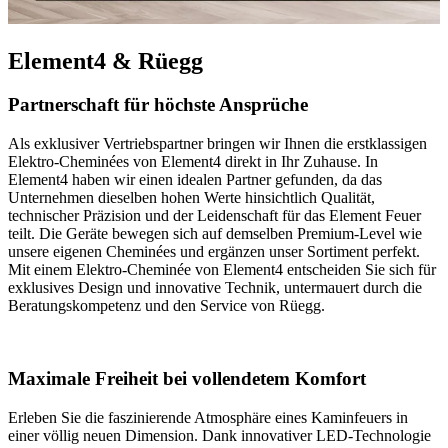
Element4 & Rüegg
Partnerschaft für höchste Ansprüche
Als exklusiver Vertriebspartner bringen wir Ihnen die erstklassigen
Elektro-Cheminées von Element4 direkt in Ihr Zuhause. In
Element4 haben wir einen idealen Partner gefunden, da das
Unternehmen dieselben hohen Werte hinsichtlich Qualität,
technischer Präzision und der Leidenschaft für das Element Feuer
teilt. Die Geräte bewegen sich auf demselben Premium-Level wie
unsere eigenen Cheminées und ergänzen unser Sortiment perfekt.
Mit einem Elektro-Cheminée von Element4 entscheiden Sie sich für
exklusives Design und innovative Technik, untermauert durch die
Beratungskompetenz und den Service von Rüegg.
Maximale Freiheit bei vollendetem Komfort
Erleben Sie die faszinierende Atmosphäre eines Kaminfeuers in
einer völlig neuen Dimension. Dank innovativer LED-Technologie