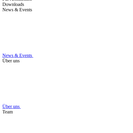
Downloads
News & Events
News & Events
Über uns
Über uns
Team