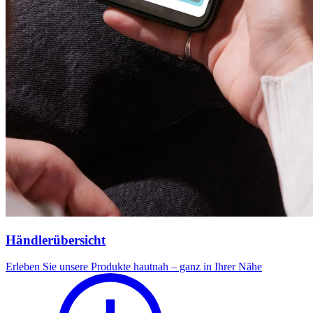
Händlerübersicht
Erleben Sie unsere Produkte hautnah – ganz in Ihrer Nähe