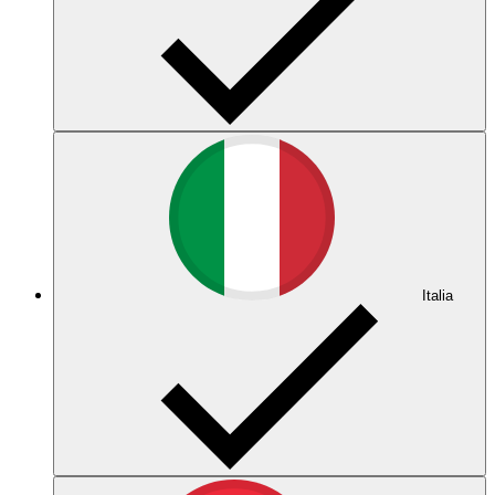
Italia