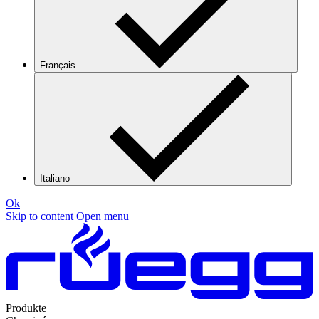
Français
Italiano
Ok
Skip to content
Open menu
Produkte