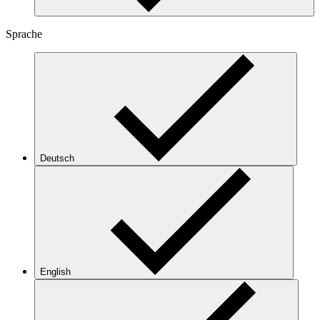
Sprache
Deutsch
English