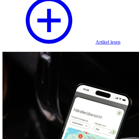
Artikel lesen