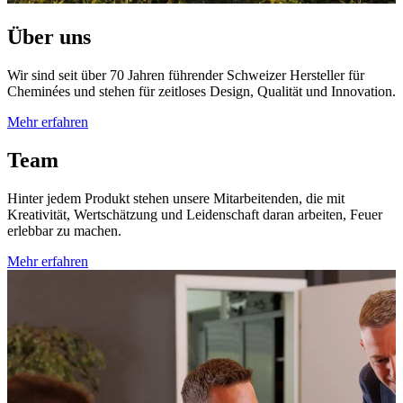
Über uns
Wir sind seit über 70 Jahren führender Schweizer Hersteller für
Cheminées und stehen für zeitloses Design, Qualität und Innovation.
Mehr erfahren
Team
Hinter jedem Produkt stehen unsere Mitarbeitenden, die mit
Kreativität, Wertschätzung und Leidenschaft daran arbeiten, Feuer
erlebbar zu machen.
Mehr erfahren