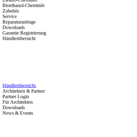
Bioethanol-Cheminée
Zubehör
Service
Reparaturanfrage
Downloads
Garantie Registrierung
Händlerübersicht
Händlerübersicht
Architekten & Partner
Partner Login
Für Architekten
Downloads
News & Events