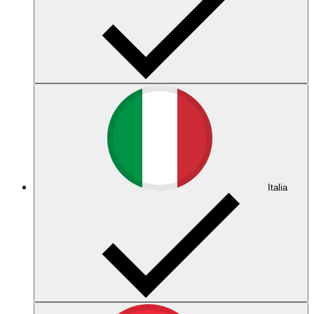
Italia