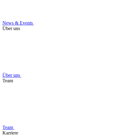
News & Events
Über uns
Über uns
Team
Team
Karriere