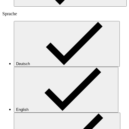
Sprache
Deutsch
English