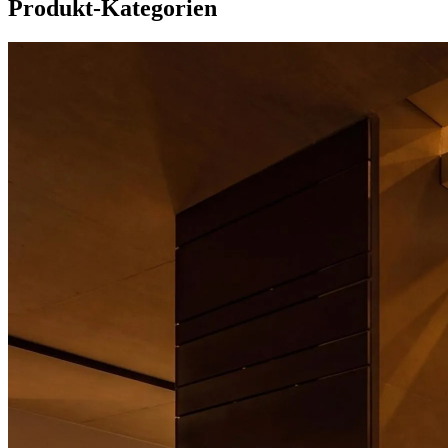
Produkt-Kategorien