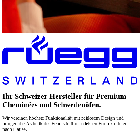
Ihr Schweizer Hersteller für Premium
Cheminées und Schwedenöfen.
Wir vereinen höchste Funktionalität mit zeitlosem Design und
bringen die Ästhetik des Feuers in ihrer edelsten Form zu Ihnen
nach Hause.