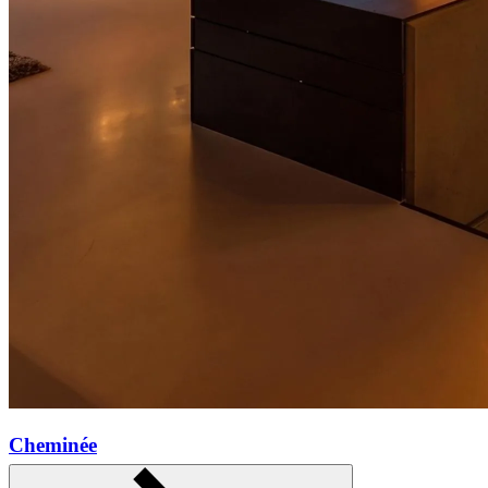
Cheminée
Mehr erfahren