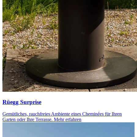
Rüegg Surprise
Gemütliches, rauchfreies Ambiente eines Cheminées für Ihren
Garten oder Ihre Terrasse.
Mehr erfahren