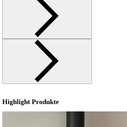
Highlight Produkte