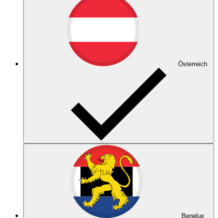
Österreich
Benelux