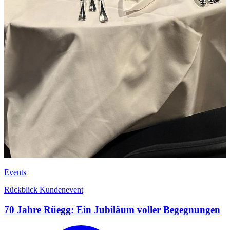
Events
Rückblick Kundenevent
70 Jahre Rüegg: Ein Jubiläum voller Begegnungen