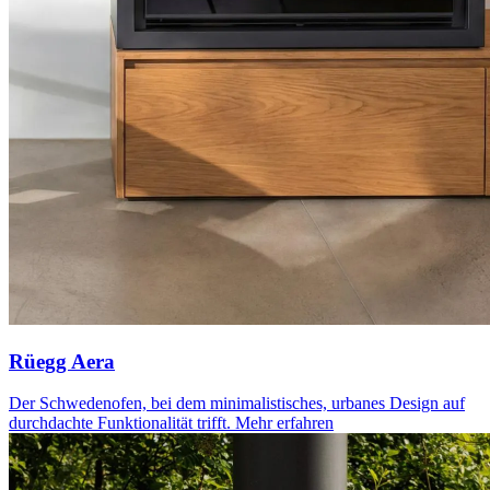
Rüegg Aera
Der Schwedenofen, bei dem minimalistisches, urbanes Design auf
durchdachte Funktionalität trifft.
Mehr erfahren