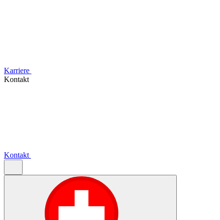
Karriere
Kontakt
Kontakt