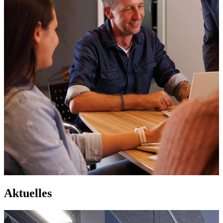
Aktuelles