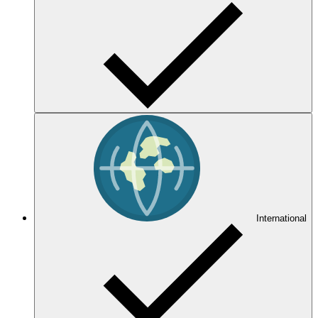
International