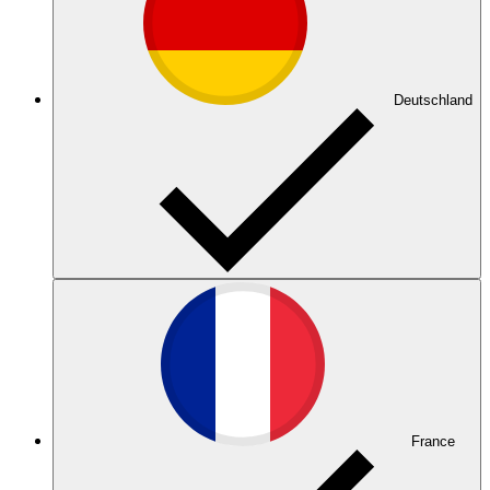
Deutschland
France