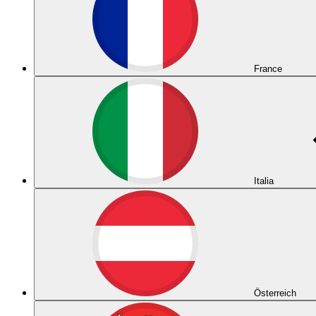
France
Italia
Österreich