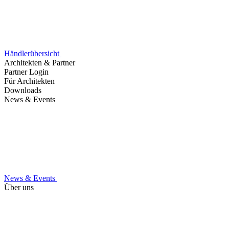
Händlerübersicht
Architekten & Partner
Partner Login
Für Architekten
Downloads
News & Events
News & Events
Über uns