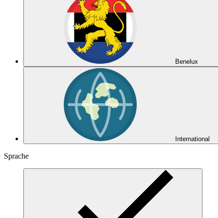
Benelux
International
Sprache