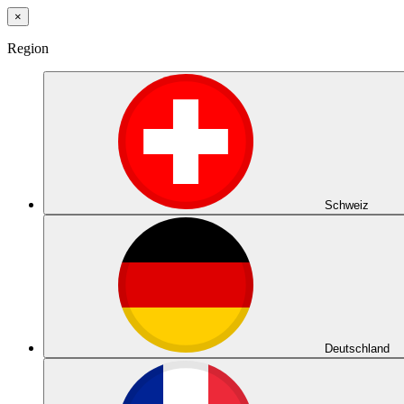
×
Region
Schweiz
Deutschland