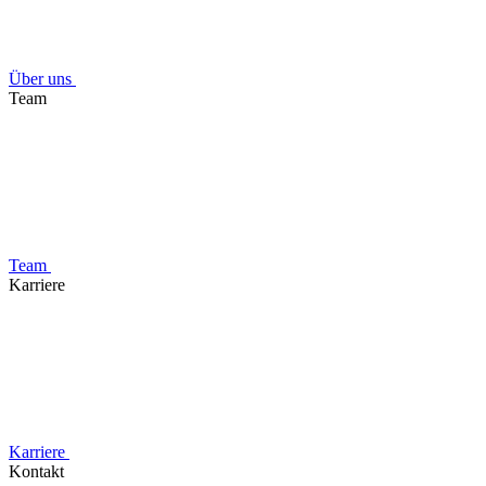
Über uns
Team
Team
Karriere
Karriere
Kontakt