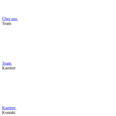
Über uns
Team
Team
Karriere
Karriere
Kontakt