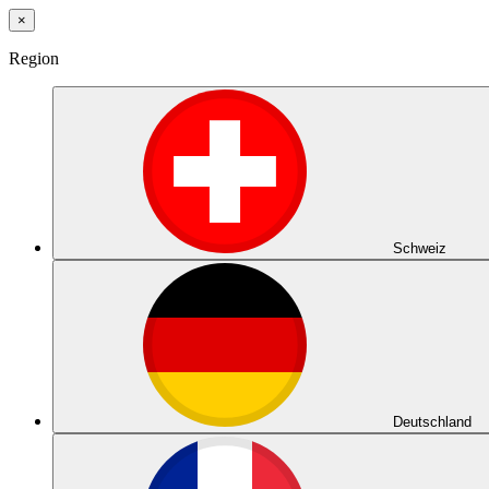
×
Region
Schweiz
Deutschland