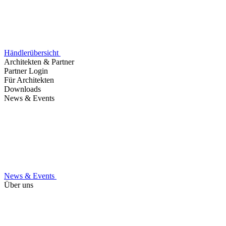
Händlerübersicht
Architekten & Partner
Partner Login
Für Architekten
Downloads
News & Events
News & Events
Über uns