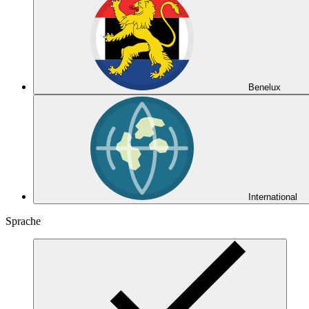
Benelux
International
Sprache