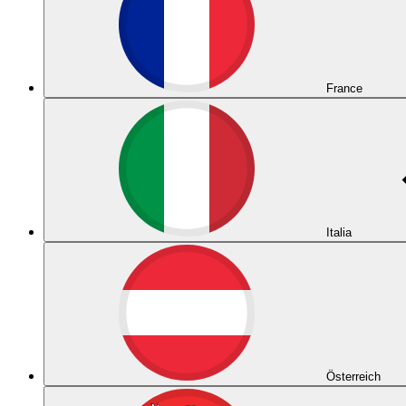
France
Italia
Österreich