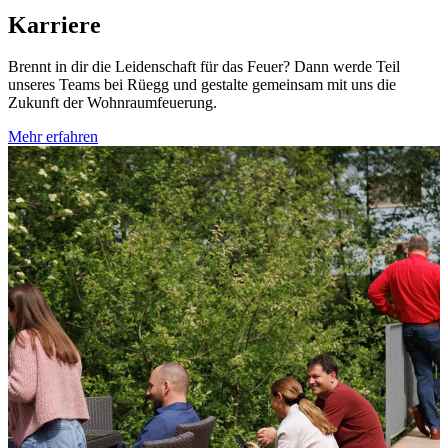
Karriere
Brennt in dir die Leidenschaft für das Feuer? Dann werde Teil
unseres Teams bei Rüegg und gestalte gemeinsam mit uns die
Zukunft der Wohnraumfeuerung.
Mehr erfahren