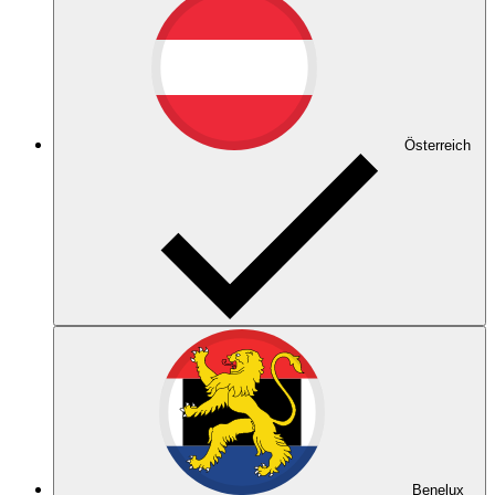
Österreich
Benelux