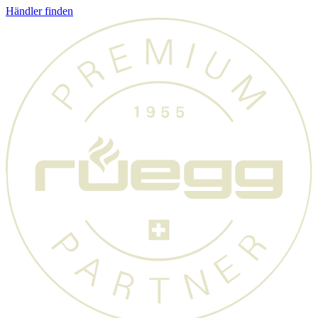
Händler finden