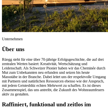
Unternehmen
Über uns
Rüegg steht für eine über 70-jährige Erfolgsgeschichte, die auf drei
zentralen Werten basiert: Kreativität, Wertschätzung und
Leidenschaft. Als Schweizer Pionier haben wir das Cheminée durch
Mut zum Unbekannten neu erfunden und setzen bis heute
Massstäbe in der Branche. Dabei leitet uns der respektvolle Umgang
mit Partnern und natürlichen Ressourcen ebenso wie der Anspruch,
mit jedem Geistesblitz echten Mehrwert zu schaffen. Es ist dieses
Zusammenspiel, das uns antreibt, die Zukunft des Wohnraumfeuers
aktiv zu gestalten.
Raffiniert, funktional und zeitlos im