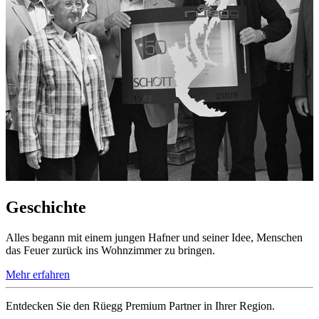
Geschichte
Alles begann mit einem jungen Hafner und seiner Idee, Menschen
das Feuer zurück ins Wohnzimmer zu bringen.
Mehr erfahren
Entdecken Sie den Rüegg Premium Partner in Ihrer Region.