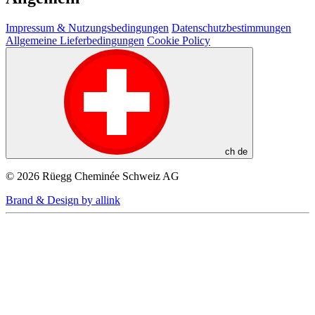
Impressum & Nutzungsbedingungen
Datenschutzbestimmungen
Allgemeine Lieferbedingungen
Cookie Policy
ch
de
© 2026 Rüegg Cheminée Schweiz AG
Brand & Design by allink