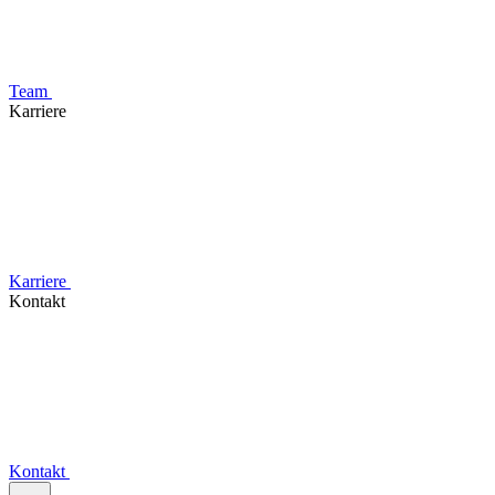
Team
Karriere
Karriere
Kontakt
Kontakt