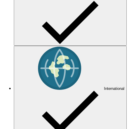
International