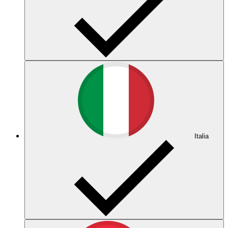
Italia