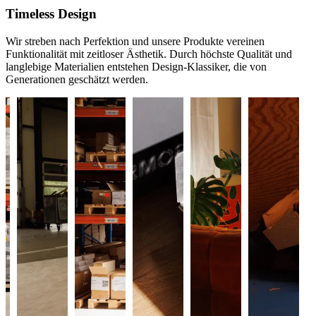
Timeless Design
Wir streben nach Perfektion und unsere Produkte vereinen
Funktionalität mit zeitloser Ästhetik. Durch höchste Qualität und
langlebige Materialien entstehen Design-Klassiker, die von
Generationen geschätzt werden.