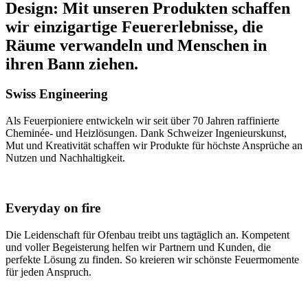
Design: Mit unseren Produkten schaffen
wir einzigartige Feuererlebnisse, die
Räume verwandeln und Menschen in
ihren Bann ziehen.
Swiss Engineering
Als Feuerpioniere entwickeln wir seit über 70 Jahren raffinierte
Cheminée- und Heizlösungen. Dank Schweizer Ingenieurskunst,
Mut und Kreativität schaffen wir Produkte für höchste Ansprüche an
Nutzen und Nachhaltigkeit.
Everyday on fire
Die Leidenschaft für Ofenbau treibt uns tagtäglich an. Kompetent
und voller Begeisterung helfen wir Partnern und Kunden, die
perfekte Lösung zu finden. So kreieren wir schönste Feuermomente
für jeden Anspruch.