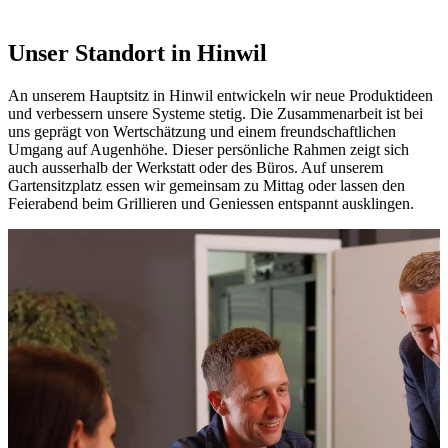
Unser Standort in Hinwil
An unserem Hauptsitz in Hinwil entwickeln wir neue Produktideen
und verbessern unsere Systeme stetig. Die Zusammenarbeit ist bei
uns geprägt von Wertschätzung und einem freundschaftlichen
Umgang auf Augenhöhe. Dieser persönliche Rahmen zeigt sich
auch ausserhalb der Werkstatt oder des Büros. Auf unserem
Gartensitzplatz essen wir gemeinsam zu Mittag oder lassen den
Feierabend beim Grillieren und Geniessen entspannt ausklingen.