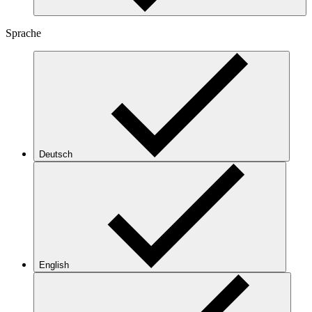
Sprache
Deutsch
English