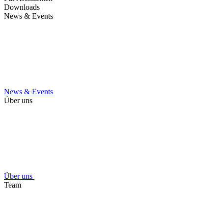
Downloads
News & Events
News & Events
Über uns
Über uns
Team