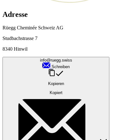
Adresse
Rüegg Cheminée Schweiz AG
Studbachstrasse 7
8340 Hinwil
info@ruegg.swiss
Schreiben
Kopieren
Kopiert