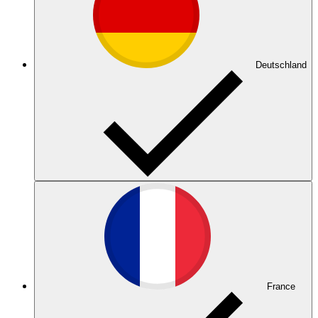
Deutschland
France