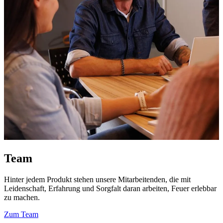
Team
Hinter jedem Produkt stehen unsere Mitarbeitenden, die mit
Leidenschaft, Erfahrung und Sorgfalt daran arbeiten, Feuer erlebbar
zu machen.
Zum Team