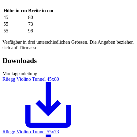
Höhe in cm
Breite in cm
45
80
55
73
55
98
Verfügbar in drei unterschiedlichen Grössen. Die Angaben beziehen
sich auf Türmasse.
Downloads
Montageanleitung
Rüegg Violino Tunnel 45x80
Rüegg Violino Tunnel 55x73