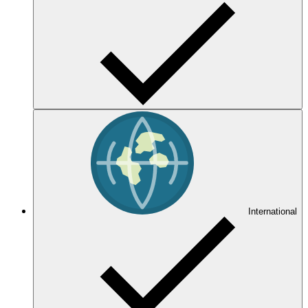
International