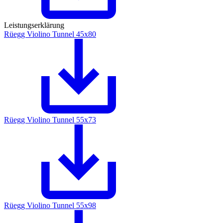
Leistungserklärung
Rüegg Violino Tunnel 45x80
Rüegg Violino Tunnel 55x73
Rüegg Violino Tunnel 55x98