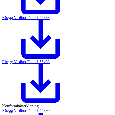
Rüegg Violino Tunnel 55x73
Rüegg Violino Tunnel 55x98
Konformitätserklärung
Rüegg Violino Tunnel 45x80