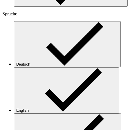
Sprache
Deutsch
English