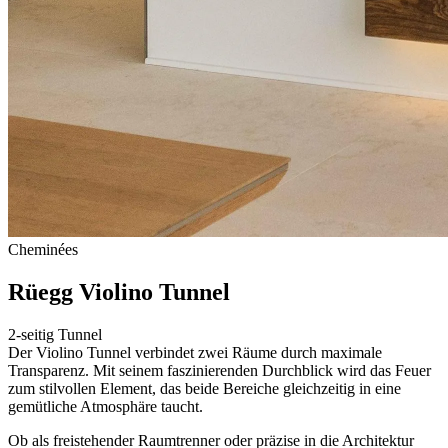
Cheminées
Rüegg Violino Tunnel
2-seitig Tunnel
Der Violino Tunnel verbindet zwei Räume durch maximale
Transparenz. Mit seinem faszinierenden Durchblick wird das Feuer
zum stilvollen Element, das beide Bereiche gleichzeitig in eine
gemütliche Atmosphäre taucht.
Ob als freistehender Raumtrenner oder präzise in die Architektur