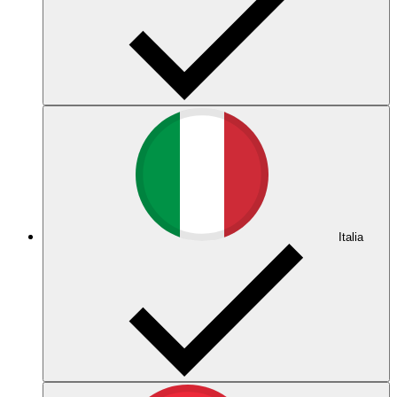
Italia