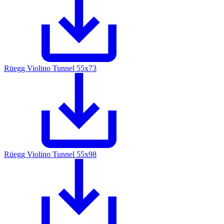
Rüegg Violino Tunnel 55x73
Rüegg Violino Tunnel 55x98