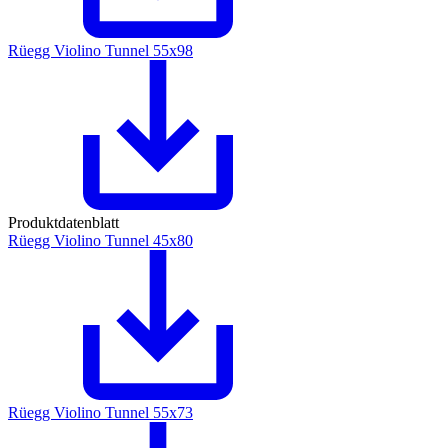
Rüegg Violino Tunnel 55x98
Produktdatenblatt
Rüegg Violino Tunnel 45x80
Rüegg Violino Tunnel 55x73