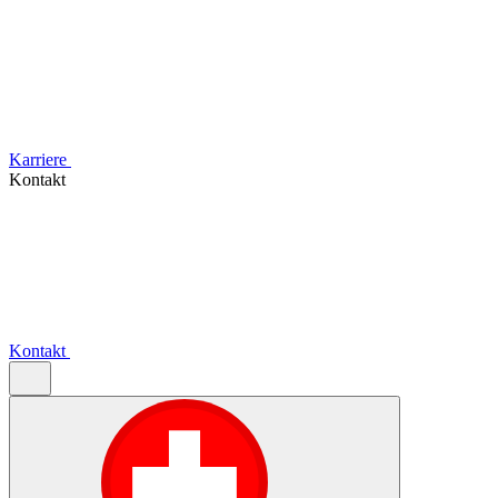
Karriere
Kontakt
Kontakt