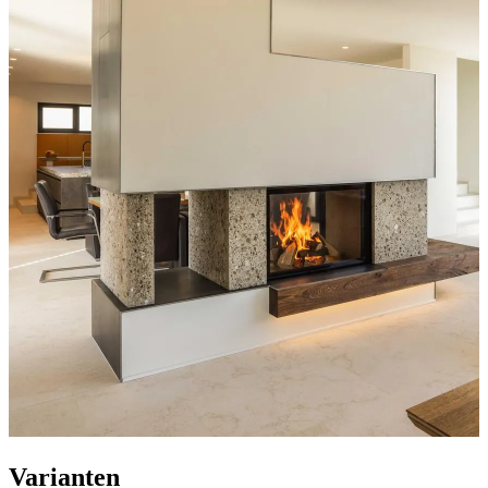
Varianten