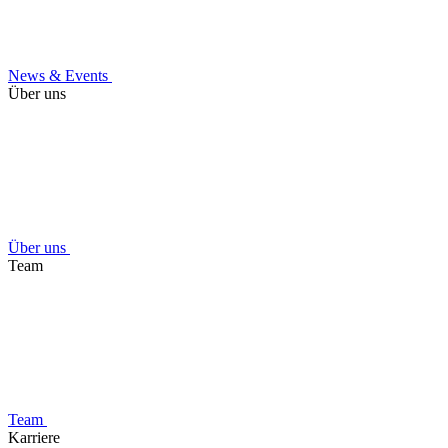
News & Events
Über uns
Über uns
Team
Team
Karriere