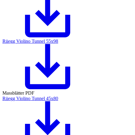
Rüegg Violino Tunnel 55x98
Massblätter PDF
Rüegg Violino Tunnel 45x80