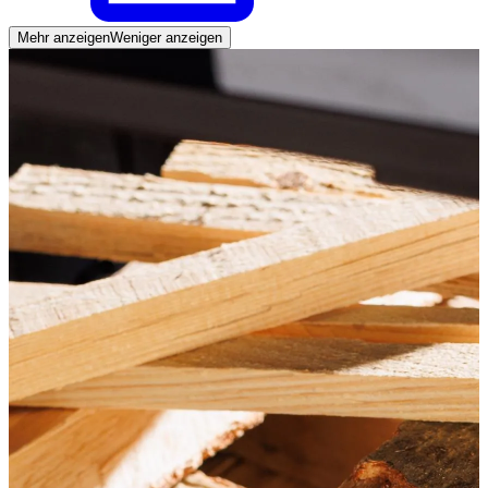
Mehr anzeigen
Weniger anzeigen