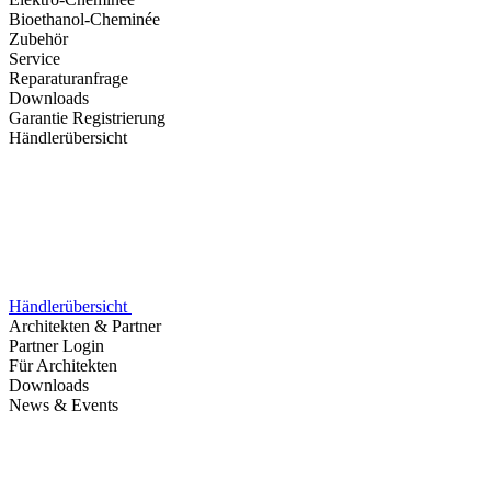
Bioethanol-Cheminée
Zubehör
Service
Reparaturanfrage
Downloads
Garantie Registrierung
Händlerübersicht
Händlerübersicht
Architekten & Partner
Partner Login
Für Architekten
Downloads
News & Events