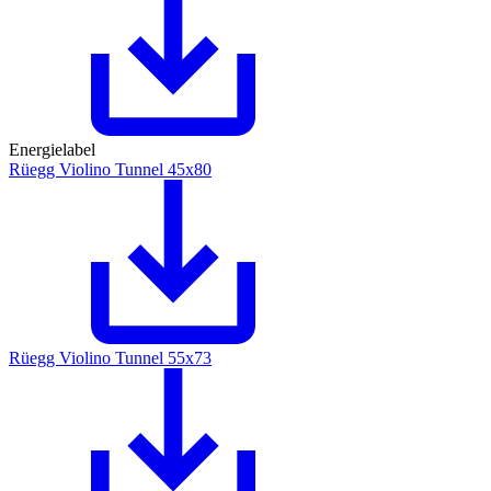
Energielabel
Rüegg Violino Tunnel 45x80
Rüegg Violino Tunnel 55x73