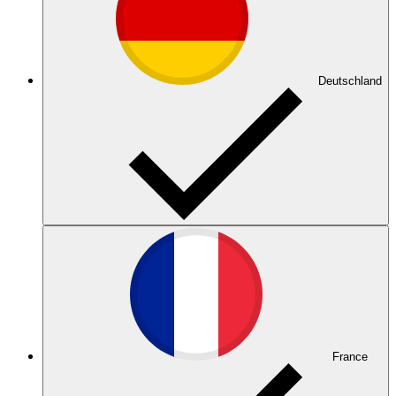
Deutschland
France