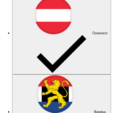
Österreich
Benelux