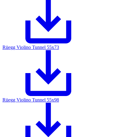
Rüegg Violino Tunnel 55x73
Rüegg Violino Tunnel 55x98