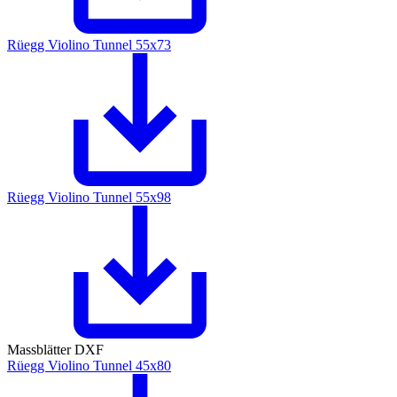
Rüegg Violino Tunnel 55x73
Rüegg Violino Tunnel 55x98
Massblätter DXF
Rüegg Violino Tunnel 45x80