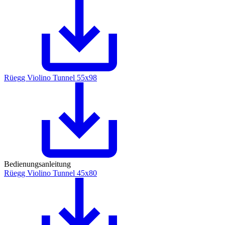
Rüegg Violino Tunnel 55x98
Bedienungsanleitung
Rüegg Violino Tunnel 45x80